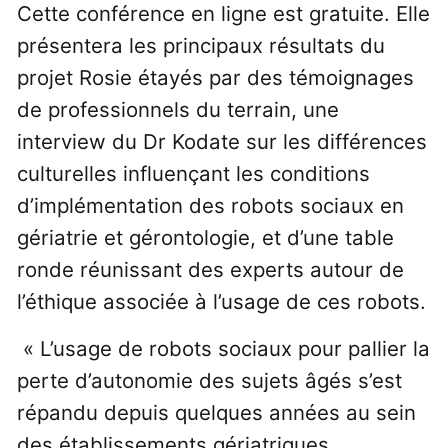
Cette conférence en ligne est gratuite. Elle
présentera les principaux résultats du
projet Rosie étayés par des témoignages
de professionnels du terrain, une
interview du Dr Kodate sur les différences
culturelles influençant les conditions
d’implémentation des robots sociaux en
gériatrie et gérontologie, et d’une table
ronde réunissant des experts autour de
l’éthique associée à l’usage de ces robots.
« L’usage de robots sociaux pour pallier la
perte d’autonomie des sujets âgés s’est
répandu depuis quelques années au sein
des établissements gériatriques