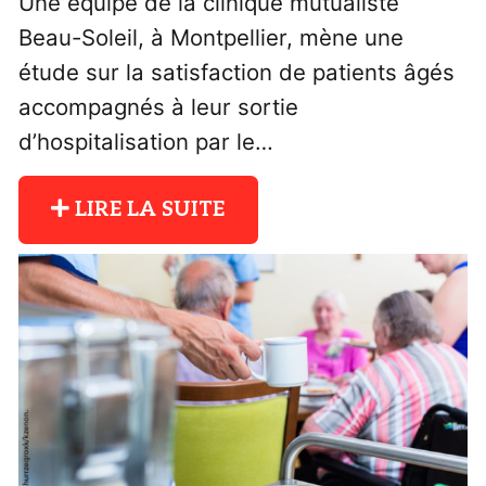
Une équipe de la clinique mutualiste
Beau-Soleil, à Montpellier, mène une
étude sur la satisfaction de patients âgés
accompagnés à leur sortie
d’hospitalisation par le…
LIRE LA SUITE