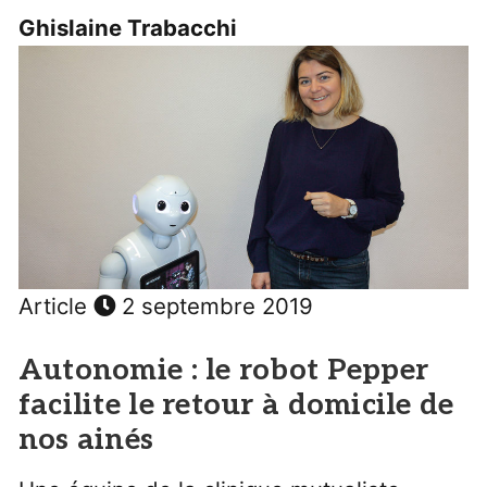
Ghislaine Trabacchi
Article
2 septembre 2019
Autonomie : le robot Pepper
facilite le retour à domicile de
nos ainés