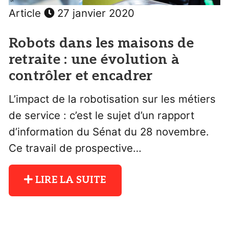
Article
27 janvier 2020
Robots dans les maisons de
retraite : une évolution à
contrôler et encadrer
L’impact de la robotisation sur les métiers
de service : c’est le sujet d’un rapport
d’information du Sénat du 28 novembre.
Ce travail de prospective…
LIRE LA SUITE