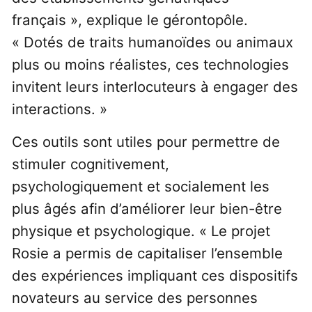
français », explique le gérontopôle.
« Dotés de traits humanoïdes ou animaux
plus ou moins réalistes, ces technologies
invitent leurs interlocuteurs à engager des
interactions. »
Ces outils sont utiles pour permettre de
stimuler cognitivement,
psychologiquement et socialement les
plus âgés afin d’améliorer leur bien-être
physique et psychologique. « Le projet
Rosie a permis de capitaliser l’ensemble
des expériences impliquant ces dispositifs
novateurs au service des personnes