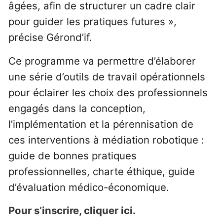
âgées, afin de structurer un cadre clair
pour guider les pratiques futures »,
précise Gérond’if.
Ce programme va permettre d’élaborer
une série d’outils de travail opérationnels
pour éclairer les choix des professionnels
engagés dans la conception,
l’implémentation et la pérennisation de
ces interventions à médiation robotique :
guide de bonnes pratiques
professionnelles, charte éthique, guide
d’évaluation médico-économique.
Pour s’inscrire, cliquer ici.