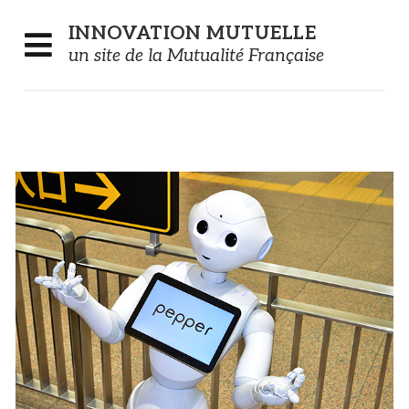
Panneau de gestion des cookies
INNOVATION
MUTUELLE
un site de la Mutualité Française