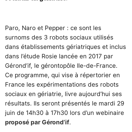
Paro, Naro et Pepper : ce sont les
surnoms des 3 robots sociaux utilisés
dans établissements gériatriques et inclus
dans l’étude Rosie lancée en 2017 par
Gérond’if, le gérontopôle Ile-de-France.
Ce programme, qui vise à répertorier en
France les expérimentations des robots
sociaux en gériatrie, livre aujourd’hui ses
résultats. Ils seront présentés le mardi 29
juin de 14h30 à 17h30 lors d’un webinaire
proposé par Gérond’if
.