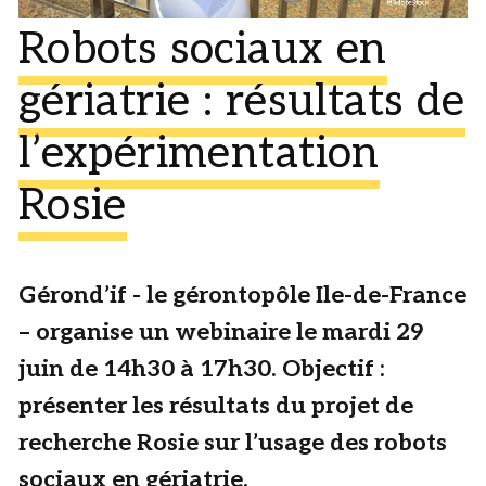
Robots sociaux en
gériatrie : résultats de
l’expérimentation
Rosie
Gérond’if - le gérontopôle Ile-de-France
– organise un webinaire le mardi 29
juin de 14h30 à 17h30. Objectif :
présenter les résultats du projet de
recherche Rosie sur l’usage des robots
sociaux en gériatrie.