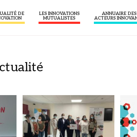
UALITÉ DE
LES INNOVATIONS
ANNUAIRE DES
NOVATION
MUTUALISTES
ACTEURS INNOVA
ctualité