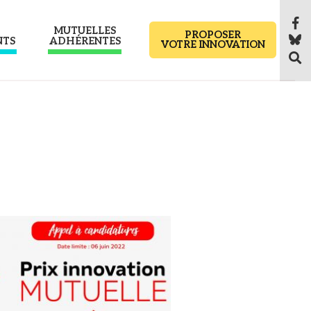
MUTUELLES
PROPOSER
NTS
ADHÉRENTES
VOTRE INNOVATION