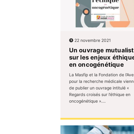
22 novembre 2021
Un ouvrage mutualis
sur les enjeux éthiqu
en oncogénétique
La Masfip et la Fondation de l’Ave
pour la recherche médicale vienn
de publier un ouvrage intitulé «
Regards croisés sur l’éthique en
oncogénétique ».…