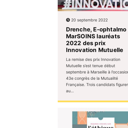
20 septembre 2022
Drenche, E-ophtalmo 
MarSOINS lauréats
2022 des prix
Innovation Mutuelle
La remise des prix Innovation
Mutuelle s’est tenue début
septembre à Marseille à l’occasio
43e congrès de la Mutualité
Française. Trois candidats figure
au…