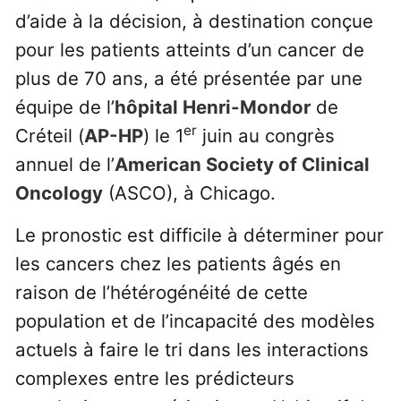
d’aide à la décision, à destination conçue
pour les patients atteints d’un cancer de
plus de 70 ans, a été présentée par une
équipe de l’
hôpital Henri-Mondor
de
er
Créteil (
AP-HP
) le 1
juin au congrès
annuel de l’
American Society of Clinical
Oncology
(ASCO), à Chicago.
Le pronostic est difficile à déterminer pour
les cancers chez les patients âgés en
raison de l’hétérogénéité de cette
population et de l’incapacité des modèles
actuels à faire le tri dans les interactions
complexes entre les prédicteurs