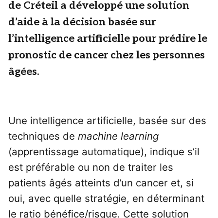
de Créteil a développé une solution
d’aide à la décision basée sur
l’intelligence artificielle pour prédire le
pronostic de cancer chez les personnes
âgées.
Une intelligence artificielle, basée sur des
techniques de
machine learning
(apprentissage automatique), indique s’il
est préférable ou non de traiter les
patients âgés atteints d’un cancer et, si
oui, avec quelle stratégie, en déterminant
le ratio bénéfice/risque. Cette solution