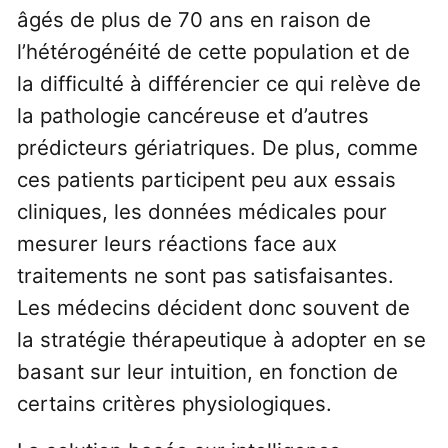
âgés de plus de 70 ans en raison de
l’hétérogénéité de cette population et de
la difficulté à différencier ce qui relève de
la pathologie cancéreuse et d’autres
prédicteurs gériatriques. De plus, comme
ces patients participent peu aux essais
cliniques, les données médicales pour
mesurer leurs réactions face aux
traitements ne sont pas satisfaisantes.
Les médecins décident donc souvent de
la stratégie thérapeutique à adopter en se
basant sur leur intuition, en fonction de
certains critères physiologiques.