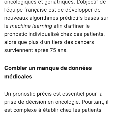
oncologiques et gériatriques. L’objectif de
l’équipe française est de développer de
nouveaux algorithmes prédictifs basés sur
le
machine learning
afin d’affiner le
pronostic individualisé chez ces patients,
alors que plus d’un tiers des cancers
surviennent après 75 ans.
Combler un manque de données
médicales
Un pronostic précis est essentiel pour la
prise de décision en oncologie. Pourtant, il
est complexe à établir chez les patients