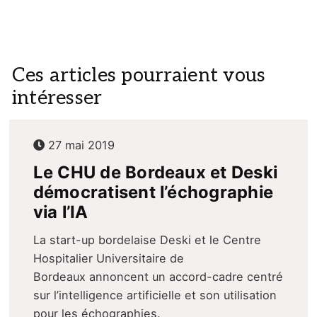
Ces articles pourraient vous
intéresser
27 mai 2019
Le CHU de Bordeaux et Deski
démocratisent l’échographie
via l’IA
La start-up bordelaise Deski et le Centre
Hospitalier Universitaire de
Bordeaux annoncent un accord-cadre centré
sur l’intelligence artificielle et son utilisation
pour les échographies.