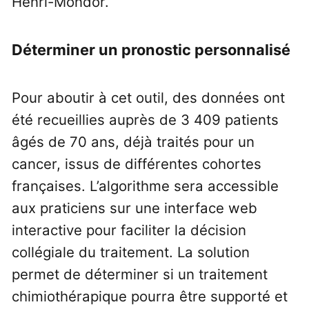
Henri-Mondor.
Déterminer un pronostic personnalisé
Pour aboutir à cet outil, des données ont
été recueillies auprès de 3 409 patients
âgés de 70 ans, déjà traités pour un
cancer, issus de différentes cohortes
françaises. L’algorithme sera accessible
aux praticiens sur une interface web
interactive pour faciliter la décision
collégiale du traitement. La solution
permet de déterminer si un traitement
chimiothérapique pourra être supporté et