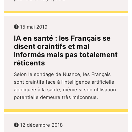
15 mai 2019
IA en santé : les Français se
disent craintifs et mal
informés mais pas totalement
réticents
Selon le sondage de Nuance, les Français
sont craintifs face à l’intelligence artificielle
appliquée à la santé, même si son utilisation
potentielle demeure très méconnue.
12 décembre 2018