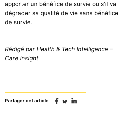
apporter un bénéfice de survie ou s’il va
dégrader sa qualité de vie sans bénéfice
de survie.
Rédigé par Health & Tech Intelligence –
Care Insight
Partager cet article