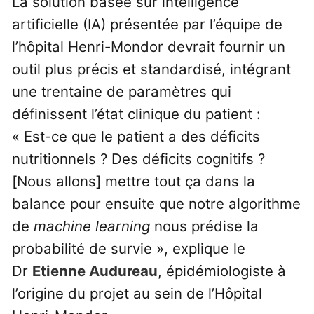
La solution basée sur intelligence
artificielle (IA) présentée par l’équipe de
l’hôpital Henri-Mondor devrait fournir un
outil plus précis et standardisé, intégrant
une trentaine de paramètres qui
définissent l’état clinique du patient :
« Est-ce que le patient a des déficits
nutritionnels ? Des déficits cognitifs ?
[Nous allons] mettre tout ça dans la
balance pour ensuite que notre algorithme
de
machine learning
nous prédise la
probabilité de survie », explique le
Dr
Etienne Audureau
, épidémiologiste à
l’origine du projet au sein de l’Hôpital