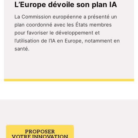
L’Europe dévoile son plan IA
La Commission européenne a présenté un
plan coordonné avec les États membres
pour favoriser le développement et
l’utilisation de l’IA en Europe, notamment en
santé.
PROPOSER
VOTRE INNOVATION