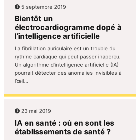
5 septembre 2019
Bientôt un
électrocardiogramme dopé à
l’intelligence artificielle
La fibrillation auriculaire est un trouble du
rythme cardiaque qui peut passer inaperçu.
Un algorithme d’intelligence artificielle (IA)
pourrait détecter des anomalies invisibles à
l’œil…
23 mai 2019
IA en santé : où en sont les
établissements de santé ?