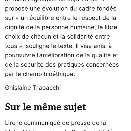
propose une évolution du cadre fondée
sur « un équilibre entre le respect de la
dignité de la personne humaine, le libre
choix de chacun et la solidarité entre
tous », souligne le texte. Il vise ainsi à
poursuivre l’amélioration de la qualité et
de la sécurité des pratiques concernées
par le champ bioéthique.
Ghislaine Trabacchi
Sur le même sujet
Lire le communiqué de presse de la