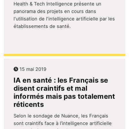
Health & Tech Intelligence présente un
panorama des projets en cours dans
l'utilisation de l'intelligence artificielle par les
établissements de santé.
15 mai 2019
IA en santé : les Français se
disent craintifs et mal
informés mais pas totalement
réticents
Selon le sondage de Nuance, les Français
sont craintifs face à l’intelligence artificielle