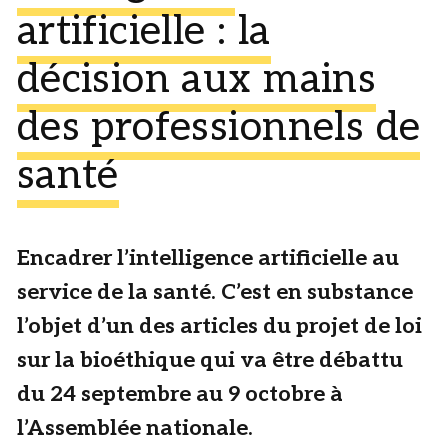
artificielle : la
décision aux mains
des professionnels de
santé
Encadrer l’intelligence artificielle au
service de la santé. C’est en substance
l’objet d’un des articles du projet de loi
sur la bioéthique qui va être débattu
du 24 septembre au 9 octobre à
l’Assemblée nationale.