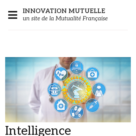
Panneau de gestion des cookies
INNOVATION
MUTUELLE
un site de la Mutualité Française
Intelligence