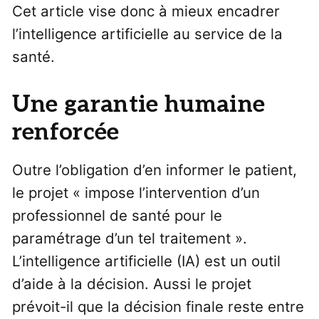
Cet article vise donc à mieux encadrer
l’intelligence artificielle au service de la
santé.
Une garantie humaine
renforcée
Outre l’obligation d’en informer le patient,
le projet « impose l’intervention d’un
professionnel de santé pour le
paramétrage d’un tel traitement ».
L’intelligence artificielle (IA) est un outil
d’aide à la décision. Aussi le projet
prévoit-il que la décision finale reste entre