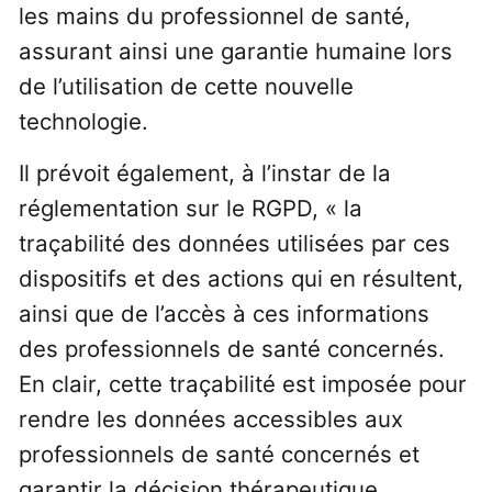
les mains du professionnel de santé,
assurant ainsi une garantie humaine lors
de l’utilisation de cette nouvelle
technologie.
Il prévoit également, à l’instar de la
réglementation sur le RGPD, « la
traçabilité des données utilisées par ces
dispositifs et des actions qui en résultent,
ainsi que de l’accès à ces informations
des professionnels de santé concernés.
En clair, cette traçabilité est imposée pour
rendre les données accessibles aux
professionnels de santé concernés et
garantir la décision thérapeutique.