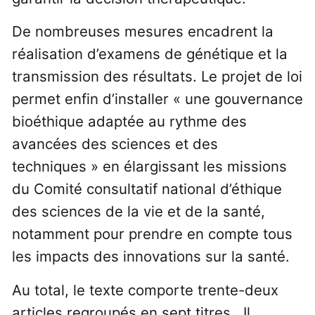
De nombreuses mesures encadrent la
réalisation d’examens de génétique et la
transmission des résultats. Le projet de loi
permet enfin d’installer « une gouvernance
bioéthique adaptée au rythme des
avancées des sciences et des
techniques » en élargissant les missions
du Comité consultatif national d’éthique
des sciences de la vie et de la santé,
notamment pour prendre en compte tous
les impacts des innovations sur la santé.
Au total, le texte comporte trente-deux
articles regroupés en sept titres. Il