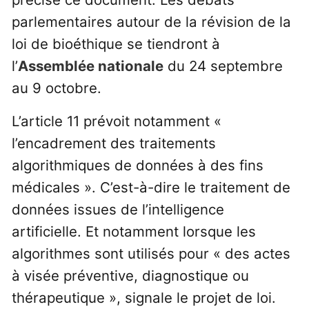
parlementaires autour de la révision de la
loi de bioéthique se tiendront à
l’
Assemblée nationale
du 24 septembre
au 9 octobre.
L’article 11 prévoit notamment «
l’encadrement des traitements
algorithmiques de données à des fins
médicales ». C’est-à-dire le traitement de
données issues de l’intelligence
artificielle. Et notamment lorsque les
algorithmes sont utilisés pour « des actes
à visée préventive, diagnostique ou
thérapeutique », signale le projet de loi.