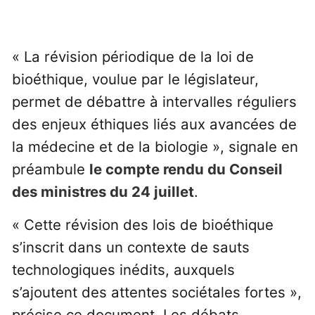
« La révision périodique de la loi de
bioéthique, voulue par le législateur,
permet de débattre à intervalles réguliers
des enjeux éthiques liés aux avancées de
la médecine et de la biologie », signale en
préambule
le compte rendu du Conseil
des ministres du 24 juillet
.
« Cette révision des lois de bioéthique
s’inscrit dans un contexte de sauts
technologiques inédits, auxquels
s’ajoutent des attentes sociétales fortes »,
précise ce document. Les débats