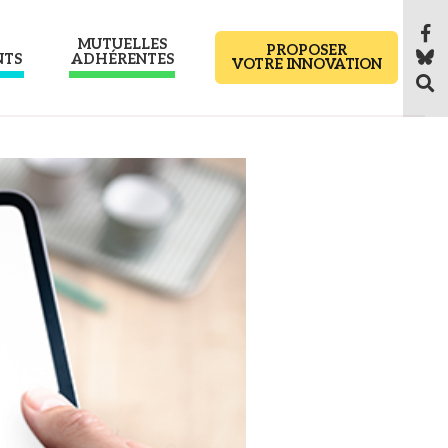
MUTUELLES
PROPOSER
NTS
ADHÉRENTES
VOTRE INNOVATION