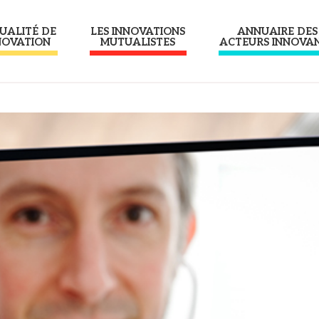
UALITÉ DE
LES INNOVATIONS
ANNUAIRE DES
NOVATION
MUTUALISTES
ACTEURS INNOVA