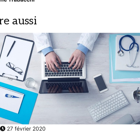
ire aussi
27 février 2020