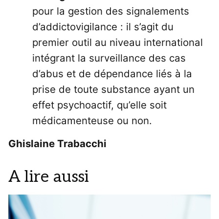
pour la gestion des signalements
d’addictovigilance : il s’agit du
premier outil au niveau international
intégrant la surveillance des cas
d’abus et de dépendance liés à la
prise de toute substance ayant un
effet psychoactif, qu’elle soit
médicamenteuse ou non.
Ghislaine Trabacchi
A lire aussi