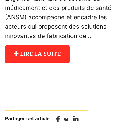
médicament et des produits de santé
(ANSM) accompagne et encadre les
acteurs qui proposent des solutions
innovantes de fabrication de…
LIRE LA SUITE
Partager cet article