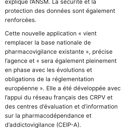
explique l’ANSM. La sécurité et la
protection des données sont également
renforcées.
Cette nouvelle application « vient
remplacer la base nationale de
pharmacovigilance existante », précise
l’agence et « sera également pleinement
en phase avec les évolutions et
obligations de la réglementation
européenne ». Elle a été développée avec
l’appui du réseau français des CRPV et
des centres d’évaluation et d’information
sur la pharmacodépendance et
d’addictovigilance (CEIP-A).