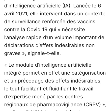
d’intelligence artificielle (IA). Lancée le 6
avril 2021, elle intervient dans un contexte
de surveillance renforcée des vaccins
contre la Covid 19 qui « nécessite
l’analyse rapide d’un volume important de
déclarations d’effets indésirables non
graves », signale-t-elle.
« Le module d’intelligence artificielle
intégré permet en effet une catégorisation
et un précodage des effets indésirables,
le tout facilitant et fluidifiant le travail
d’expertise mené par les centres
régionaux de pharmacovigilance (CRPV) »,