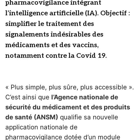
pharmacovigilance intégrant
l’intelligence artificielle (IA). Objectif :
simplifier le traitement des
signalements indésirables des
médicaments et des vaccins,
notamment contre la Covid 19.
« Plus simple, plus sûre, plus accessible ».
C’est ainsi que
l’Agence nationale de
sécurité du médicament et des produits
de santé (ANSM)
qualifie sa nouvelle
application nationale de
pharmacovigilance dotée d’un module