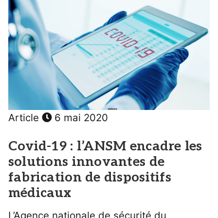
Article
6 mai 2020
Covid-19 : l’ANSM encadre les
solutions innovantes de
fabrication de dispositifs
médicaux
L’Agence nationale de sécurité du