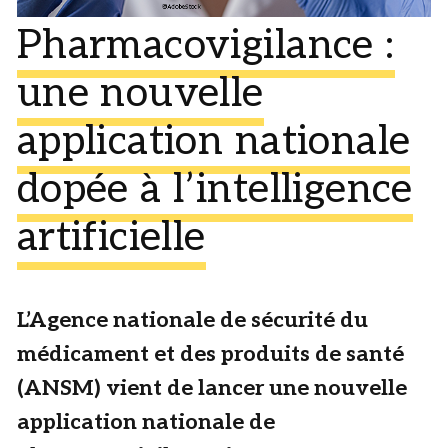
Pharmacovigilance :
une nouvelle
application nationale
dopée à l’intelligence
artificielle
L’Agence nationale de sécurité du
médicament et des produits de santé
(ANSM) vient de lancer une nouvelle
application nationale de