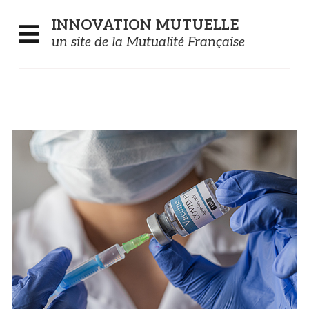
Panneau de gestion des cookies
INNOVATION
MUTUELLE
un site de la Mutualité Française