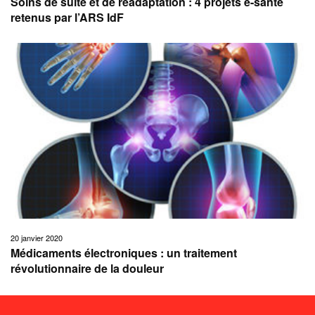
Soins de suite et de réadaptation : 4 projets e-santé
retenus par l’ARS IdF
20 janvier 2020
Médicaments électroniques : un traitement
révolutionnaire de la douleur