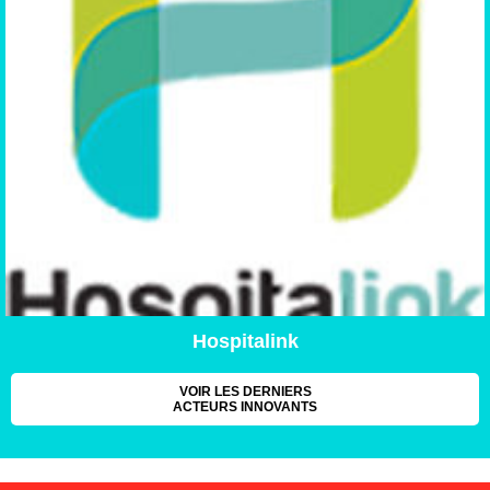
Hospitalink
VOIR LES DERNIERS
ACTEURS INNOVANTS