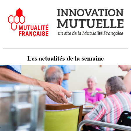
Les actualités de la semaine