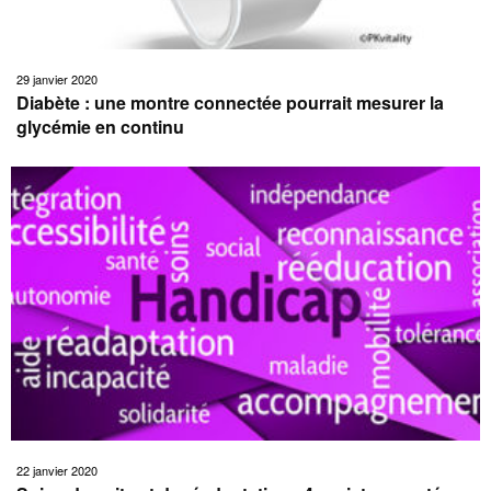
29 janvier 2020
Diabète : une montre connectée pourrait mesurer la
glycémie en continu
22 janvier 2020