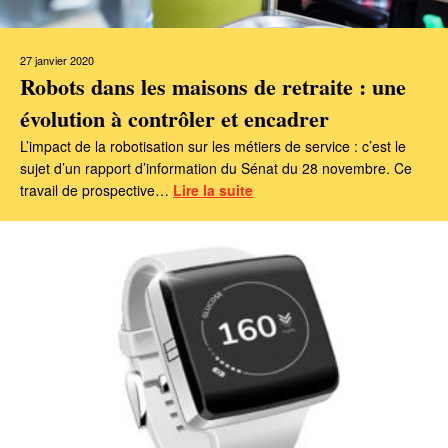
27 janvier 2020
Robots dans les maisons de retraite : une
évolution à contrôler et encadrer
L’impact de la robotisation sur les métiers de service : c’est le
sujet d’un rapport d’information du Sénat du 28 novembre. Ce
travail de prospective…
Lire la suite