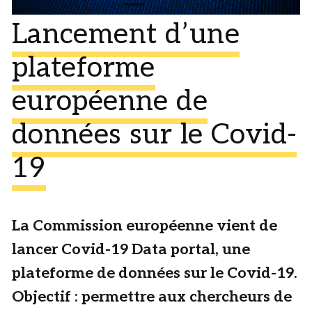
Lancement d’une
plateforme
européenne de
données sur le Covid-
19
La Commission européenne vient de
lancer Covid-19 Data portal, une
plateforme de données sur le Covid-19.
Objectif : permettre aux chercheurs de