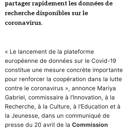
partager rapidement les données de
recherche disponibles sur le
coronavirus.
« Le lancement de la plateforme
européenne de données sur le Covid-19
constitue une mesure concrète importante
pour renforcer la coopération dans la lutte
contre le coronavirus », annonce Mariya
Gabriel, commissaire à l’Innovation, à la
Recherche, à la Culture, à l’Education et à
la Jeunesse, dans un communiqué de
presse du 20 avril de la
Commission