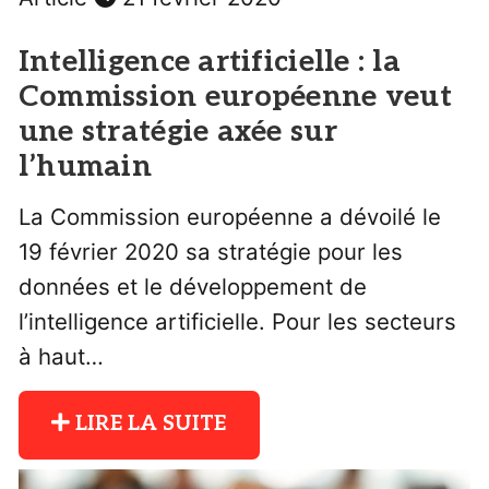
Intelligence artificielle : la
Commission européenne veut
une stratégie axée sur
l’humain
La Commission européenne a dévoilé le
19 février 2020 sa stratégie pour les
données et le développement de
l’intelligence artificielle. Pour les secteurs
à haut…
LIRE LA SUITE