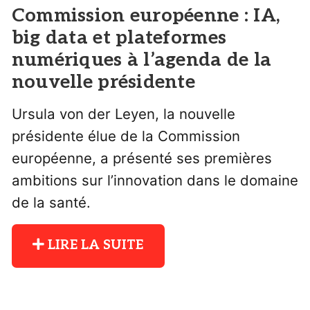
Commission européenne : IA,
big data et plateformes
numériques à l’agenda de la
nouvelle présidente
Ursula von der Leyen, la nouvelle
présidente élue de la Commission
européenne, a présenté ses premières
ambitions sur l’innovation dans le domaine
de la santé.
LIRE LA SUITE