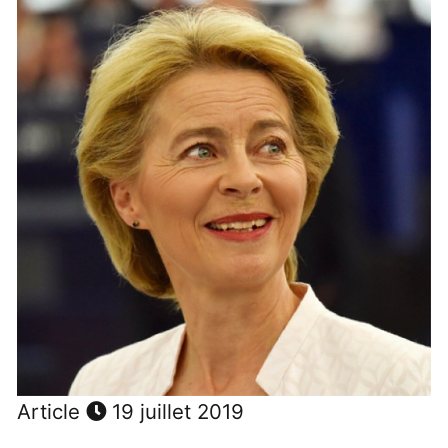
Article
19 juillet 2019