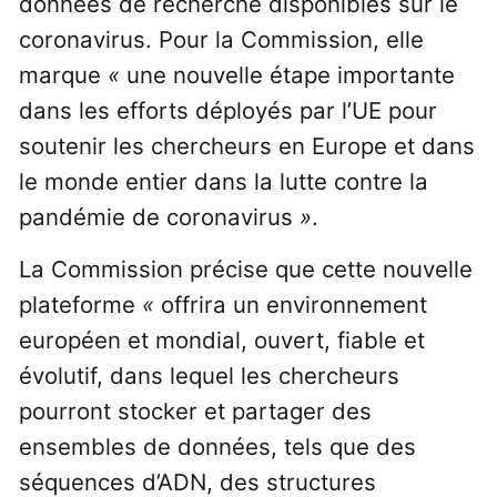
données de recherche disponibles sur le
coronavirus. Pour la Commission, elle
marque
«
une nouvelle étape importante
dans les efforts déployés par l’UE pour
soutenir les chercheurs en Europe et dans
le monde entier dans la lutte contre la
pandémie de coronavirus
»
.
La Commission précise que cette nouvelle
plateforme
«
offrira un environnement
européen et mondial, ouvert, fiable et
évolutif, dans lequel les chercheurs
pourront stocker et partager des
ensembles de données, tels que des
séquences d’ADN, des structures