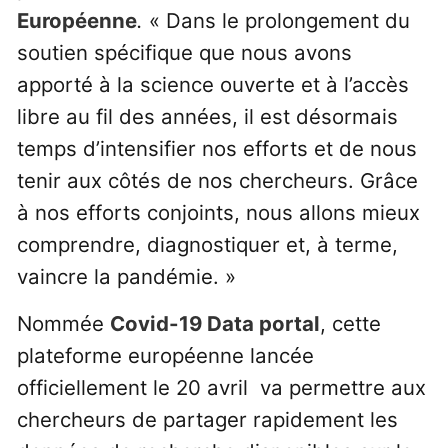
Européenne
.
« Dans le prolongement du
soutien spécifique que nous avons
apporté à la science ouverte et à l’accès
libre au fil des années, il est désormais
temps d’intensifier nos efforts et de nous
tenir aux côtés de nos chercheurs. Grâce
à nos efforts conjoints, nous allons mieux
comprendre, diagnostiquer et, à terme,
vaincre la pandémie. »
Nommée
Covid-19 Data portal
, cette
plateforme européenne lancée
officiellement le 20 avril va permettre aux
chercheurs de partager rapidement les