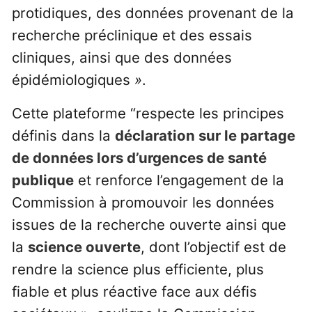
protidiques, des données provenant de la
recherche préclinique et des essais
cliniques, ainsi que des données
épidémiologiques
»
.
Cette plateforme “respecte les principes
définis dans la
déclaration sur le partage
de données lors d’urgences de santé
publique
et renforce l’engagement de la
Commission à promouvoir les données
issues de la recherche ouverte ainsi que
la
science ouverte
, dont l’objectif est de
rendre la science plus efficiente, plus
fiable et plus réactive face aux défis