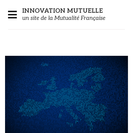
Panneau de gestion des cookies
INNOVATION
MUTUELLE
un site de la Mutualité Française