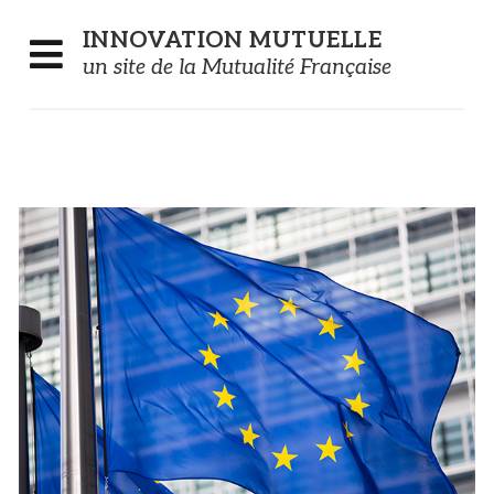
Panneau de gestion des cookies
INNOVATION
MUTUELLE
un site de la Mutualité Française