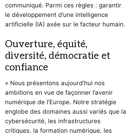
communiqué. Parmi ces règles : garantir
le développement d’une intelligence
artificielle (IA) axée sur le facteur humain.
Ouverture, équité,
diversité, démocratie et
confiance
«
Nous présentons aujourd’hui nos
ambitions en vue de façonner l’avenir
numérique de l’Europe. Notre stratégie
englobe des domaines aussi variés que la
cybersécurité, les infrastructures
critiques, la formation numérique, les