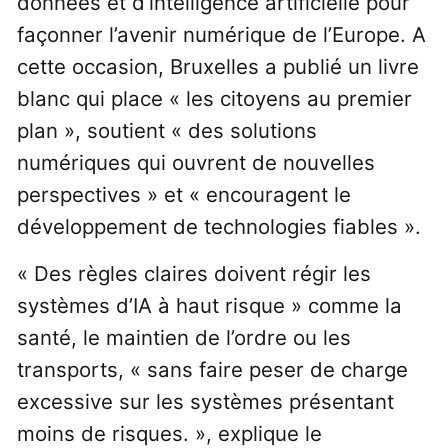
données et d’intelligence artificielle pour
façonner l’avenir numérique de l’Europe. A
cette occasion, Bruxelles a publié un livre
blanc qui place « les citoyens au premier
plan », soutient « des solutions
numériques qui ouvrent de nouvelles
perspectives » et « encouragent le
développement de technologies fiables ».
« Des règles claires doivent régir les
systèmes d’IA à haut risque » comme la
santé, le maintien de l’ordre ou les
transports, « sans faire peser de charge
excessive sur les systèmes présentant
moins de risques. », explique le