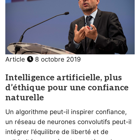
Article
8 octobre 2019
Intelligence artificielle, plus
d’éthique pour une confiance
naturelle
Un algorithme peut-il inspirer confiance,
un réseau de neurones convolutifs peut-il
intégrer l’équilibre de liberté et de