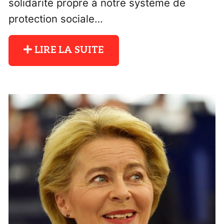
solidarité propre à notre système de
protection sociale…
LIRE LA SUITE