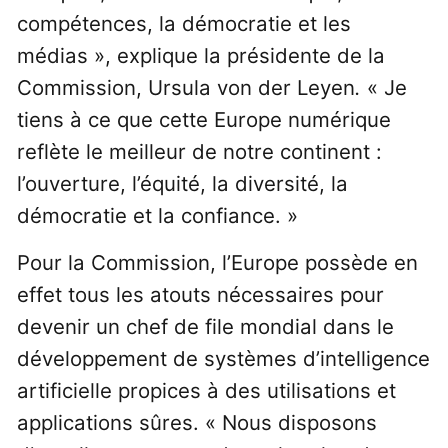
compétences, la démocratie et les
médias », explique la présidente de la
Commission, Ursula von der Leyen
.
« Je
tiens à ce que cette Europe numérique
reflète le meilleur de notre continent :
l’ouverture, l’équité, la diversité, la
démocratie et la confiance. »
Pour la Commission, l’Europe possède en
effet tous les atouts nécessaires pour
devenir un chef de file mondial dans le
développement de systèmes d’intelligence
artificielle propices à des utilisations et
applications sûres. « Nous disposons