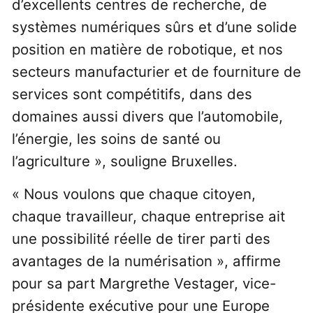
d’excellents centres de recherche, de
systèmes numériques sûrs et d’une solide
position en matière de robotique, et nos
secteurs manufacturier et de fourniture de
services sont compétitifs, dans des
domaines aussi divers que l’automobile,
l’énergie, les soins de santé ou
l’agriculture », souligne Bruxelles.
« Nous voulons que chaque citoyen,
chaque travailleur, chaque entreprise ait
une possibilité réelle de tirer parti des
avantages de la numérisation », affirme
pour sa part Margrethe Vestager, vice-
présidente exécutive pour une Europe