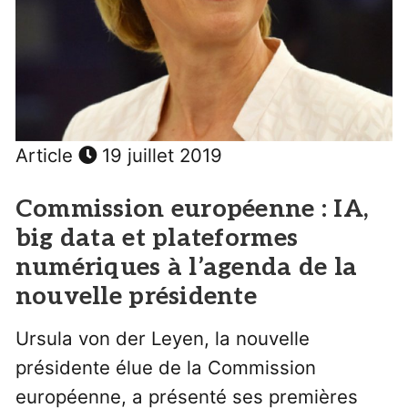
Article
19 juillet 2019
Commission européenne : IA,
big data et plateformes
numériques à l’agenda de la
nouvelle présidente
Ursula von der Leyen, la nouvelle
présidente élue de la Commission
européenne, a présenté ses premières