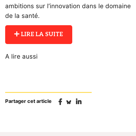
ambitions sur l’innovation dans le domaine
de la santé.
LIRE LA SUITE
A lire aussi
Partager cet article