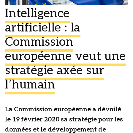
Intelligence
artificielle : la
Commission
européenne veut une
stratégie axée sur
l’humain
La Commission européenne a dévoilé
le 19 février 2020 sa stratégie pour les
données et le développement de