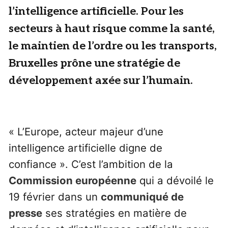
l’intelligence artificielle. Pour les
secteurs à haut risque comme la santé,
le maintien de l’ordre ou les transports,
Bruxelles prône une stratégie de
développement axée sur l’humain.
« L’Europe, acteur majeur d’une
intelligence artificielle digne de
confiance ». C’est l’ambition de la
Commission européenne
qui a dévoilé le
19 février dans un
communiqué de
presse
ses stratégies en matière de