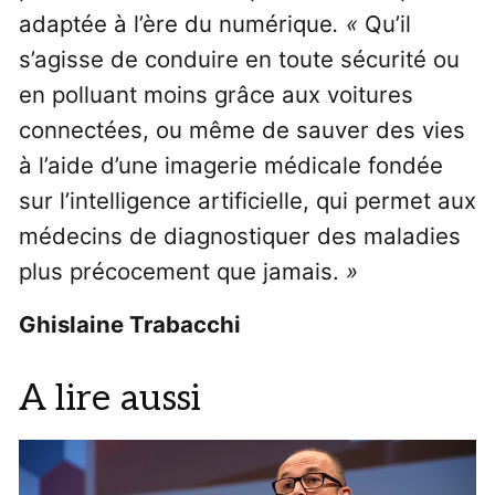
adaptée à l’ère du numérique
. «
Qu’il
s’agisse de conduire en toute sécurité ou
en polluant moins grâce aux voitures
connectées, ou même de sauver des vies
à l’aide d’une imagerie médicale fondée
sur l’intelligence artificielle, qui permet aux
médecins de diagnostiquer des maladies
plus précocement que jamais.
»
Ghislaine Trabacchi
A lire aussi