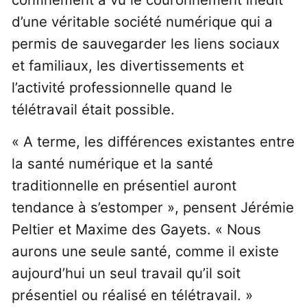
d’une véritable société numérique qui a
permis de sauvegarder les liens sociaux
et familiaux, les divertissements et
l’activité professionnelle quand le
télétravail était possible.
« A terme, les différences existantes entre
la santé numérique et la santé
traditionnelle en présentiel auront
tendance à s’estomper », pensent Jérémie
Peltier et Maxime des Gayets. « Nous
aurons une seule santé, comme il existe
aujourd’hui un seul travail qu’il soit
présentiel ou réalisé en télétravail. »