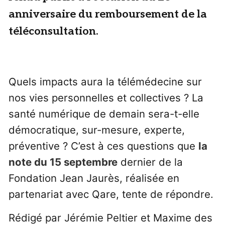
anniversaire du remboursement de la
téléconsultation.
Quels impacts aura la télémédecine sur
nos vies personnelles et collectives ? La
santé numérique de demain sera-t-elle
démocratique, sur-mesure, experte,
préventive ? C’est à ces questions que
la
note du 15 septembre
dernier de la
Fondation Jean Jaurès, réalisée en
partenariat avec Qare, tente de répondre.
Rédigé par Jérémie Peltier et Maxime des