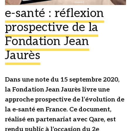
e-santé : réflexion
prospective de la
Fondation Jean
Jaurès
Dans une note du 15 septembre 2020,
la Fondation Jean Jaurès livre une
approche prospective de l’évolution de
la e-santé en France. Ce document,
réalisé en partenariat avec Qare, est
rendu public à l’occasion du 2e