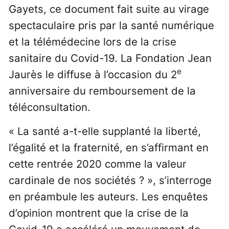
Gayets, ce document fait suite au virage
spectaculaire pris par la santé numérique
et la télémédecine lors de la crise
sanitaire du Covid-19. La Fondation Jean
e
Jaurès le diffuse à l’occasion du 2
anniversaire du remboursement de la
téléconsultation.
« La santé a-t-elle supplanté la liberté,
l’égalité et la fraternité, en s’affirmant en
cette rentrée 2020 comme la valeur
cardinale de nos sociétés ? », s’interroge
en préambule les auteurs. Les enquêtes
d’opinion montrent que la crise de la