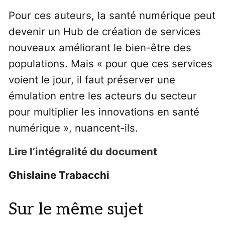
Pour ces auteurs, la santé numérique peut
devenir un Hub de création de services
nouveaux améliorant le bien-être des
populations. Mais « pour que ces services
voient le jour, il faut préserver une
émulation entre les acteurs du secteur
pour multiplier les innovations en santé
numérique », nuancent-ils.
Lire l’intégralité du document
Ghislaine Trabacchi
Sur le même sujet