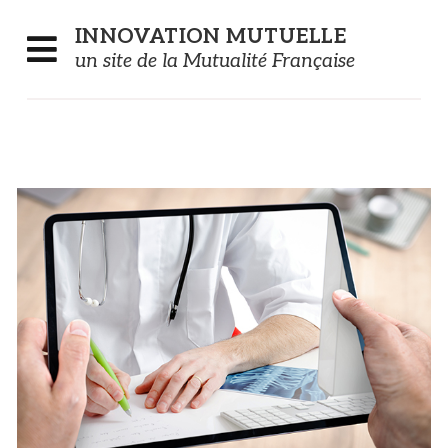
Panneau de gestion des cookies
INNOVATION
MUTUELLE
un site de la Mutualité Française