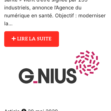
industriels, annonce l’Agence du
numérique en santé. Objectif : moderniser
la…
LIRE LA SUITE