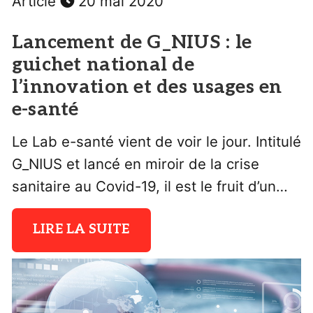
Article
20 mai 2020
Lancement de G_NIUS : le
guichet national de
l’innovation et des usages en
e-santé
Le Lab e-santé vient de voir le jour. Intitulé
G_NIUS et lancé en miroir de la crise
sanitaire au Covid-19, il est le fruit d’un…
LIRE LA SUITE