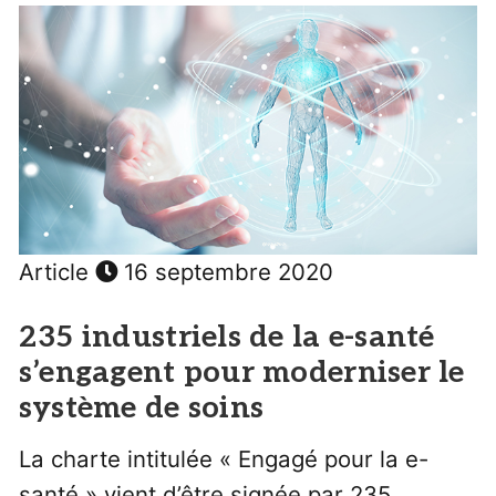
Article
16 septembre 2020
235 industriels de la e-santé
s’engagent pour moderniser le
système de soins
La charte intitulée « Engagé pour la e-
santé » vient d’être signée par 235