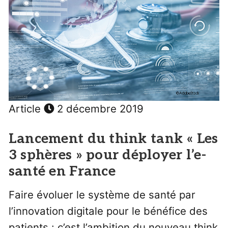
Article
2 décembre 2019
Lancement du think tank « Les
3 sphères » pour déployer l’e-
santé en France
Faire évoluer le système de santé par
l’innovation digitale pour le bénéfice des
patients : c’est l’ambition du nouveau think