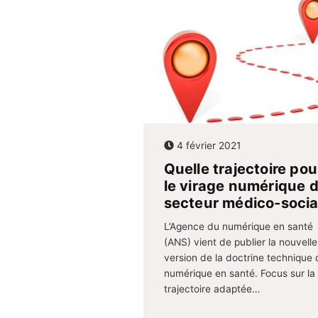
4 février 2021
Quelle trajectoire pou
le virage numérique 
secteur médico-socia
L’Agence du numérique en santé
(ANS) vient de publier la nouvelle
version de la doctrine technique 
numérique en santé. Focus sur la
trajectoire adaptée…