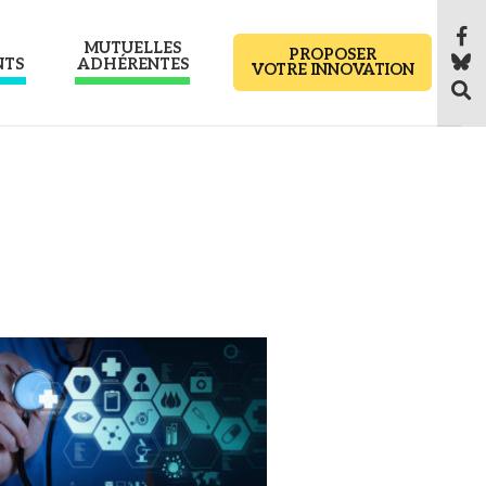
MUTUELLES
PROPOSER
NTS
ADHÉRENTES
VOTRE INNOVATION