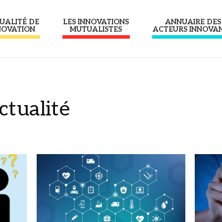
UALITÉ DE
LES INNOVATIONS
ANNUAIRE DES
NOVATION
MUTUALISTES
ACTEURS INNOVA
ctualité