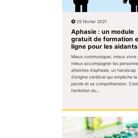
25 février 2021
Aphasie : un module
gratuit de formation 
ligne pour les aidants
Mieux communiquer, mieux vivre 
mieux accompagner les personne
atteintes d’aphasie, un handicap
d’origine cérébral qui empêche la
parole et sa compréhension. C’es
l’ambition du…