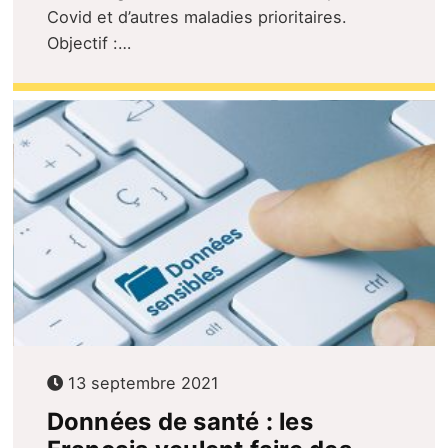
Covid et d’autres maladies prioritaires.
Objectif :…
13 septembre 2021
Données de santé : les