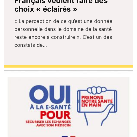
Français veulent faire des
choix « éclairés »
« La perception de ce qu’est une donnée
personnelle dans le domaine de la santé
reste encore à construire ». C’est un des
constats de…