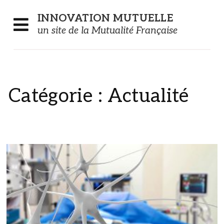
Panneau de gestion des cookies
INNOVATION
MUTUELLE
un site de la Mutualité Française
Catégorie :
Actualité