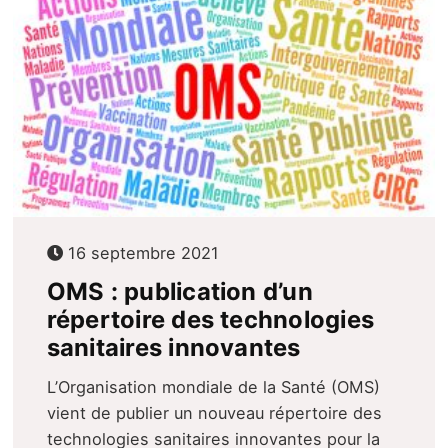
16 septembre 2021
OMS : publication d’un
répertoire des technologies
sanitaires innovantes
L’Organisation mondiale de la Santé (OMS)
vient de publier un nouveau répertoire des
technologies sanitaires innovantes pour la