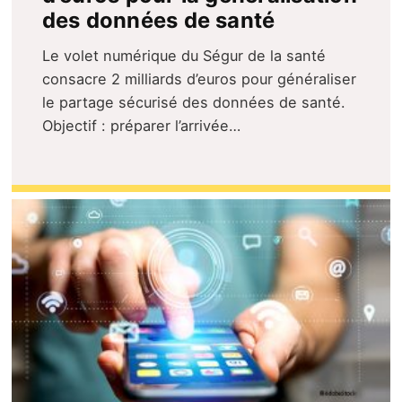
des données de santé
Le volet numérique du Ségur de la santé
consacre 2 milliards d’euros pour généraliser
le partage sécurisé des données de santé.
Objectif : préparer l’arrivée…