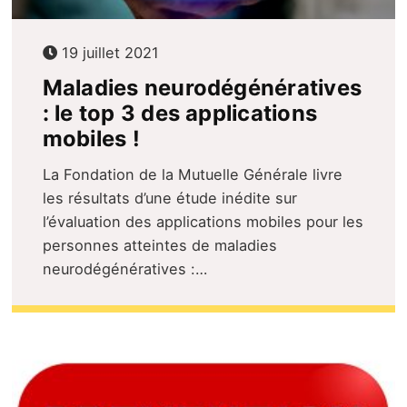
19 juillet 2021
Maladies neurodégénératives
: le top 3 des applications
mobiles !
La Fondation de la Mutuelle Générale livre
les résultats d’une étude inédite sur
l’évaluation des applications mobiles pour les
personnes atteintes de maladies
neurodégénératives :…