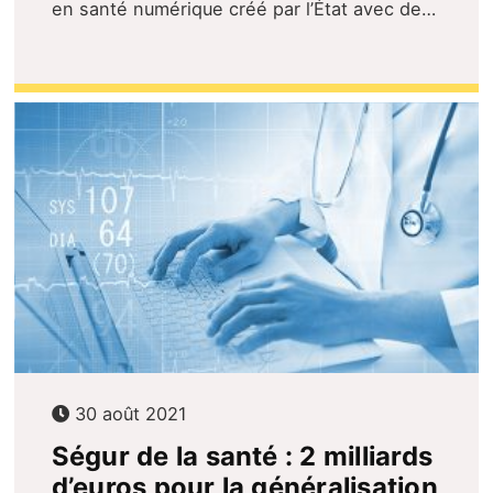
en santé numérique créé par l’État avec de…
30 août 2021
Ségur de la santé : 2 milliards
d’euros pour la généralisation