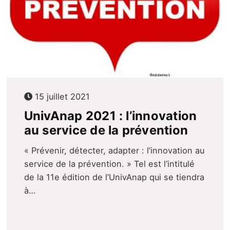
15 juillet 2021
UnivAnap 2021 : l’innovation
au service de la prévention
« Prévenir, détecter, adapter : l’innovation au
service de la prévention. » Tel est l’intitulé
de la 11e édition de l’UnivAnap qui se tiendra
à…