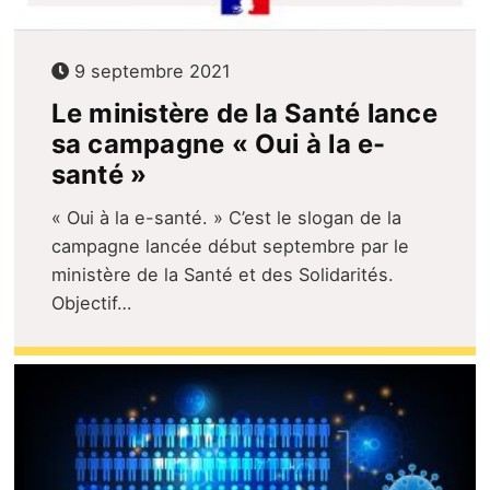
9 septembre 2021
Le ministère de la Santé lance
sa campagne « Oui à la e-
santé »
« Oui à la e-santé. » C’est le slogan de la
campagne lancée début septembre par le
ministère de la Santé et des Solidarités.
Objectif…