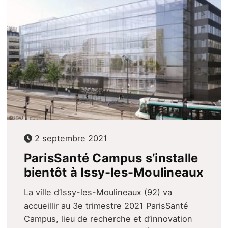
2 septembre 2021
ParisSanté Campus s’installe
bientôt à Issy-les-Moulineaux
La ville d’Issy-les-Moulineaux (92) va
accueillir au 3e trimestre 2021 ParisSanté
Campus, lieu de recherche et d’innovation