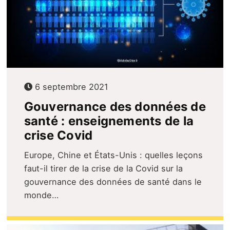
6 septembre 2021
Gouvernance des données de
santé : enseignements de la
crise Covid
Europe, Chine et États-Unis : quelles leçons
faut-il tirer de la crise de la Covid sur la
gouvernance des données de santé dans le
monde…