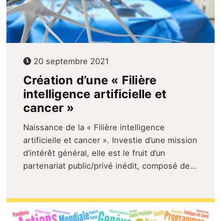
20 septembre 2021
Création d’une « Filière
intelligence artificielle et
cancer »
Naissance de la « Filière intelligence
artificielle et cancer ». Investie d’une mission
d’intérêt général, elle est le fruit d’un
partenariat public/privé inédit, composé de…