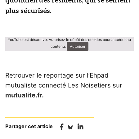
quotidien des résidents, qui se sentent
plus sécurisés.
YouTube est désactivé. Autorisez le dépôt des cookies pour accéder au
contenu.
Autoriser
Retrouver le reportage sur l’Ehpad
mutualiste connecté Les Noisetiers sur
mutualite.fr.
Partager cet article