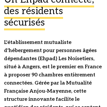
des résidents
sécurisés
L'établissement mutualiste
d'hébergement pour personnes âgées
dépendantes (Ehpad) Les Noisetiers,
situé à Angers, est le premier en France
à proposer 90 chambres entièrement
connectées. Gérée par la Mutualité
Française Anjou-Mayenne, cette
structure innovante facilite le