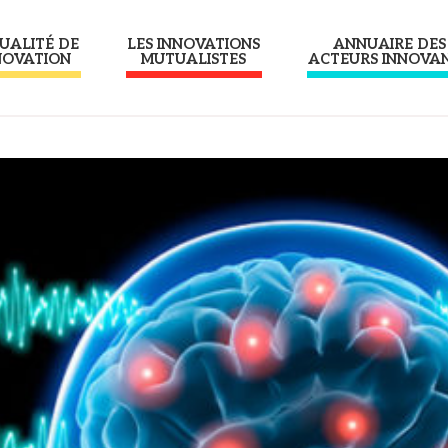
UALITÉ DE
LES INNOVATIONS
ANNUAIRE DES
NOVATION
MUTUALISTES
ACTEURS INNOVA