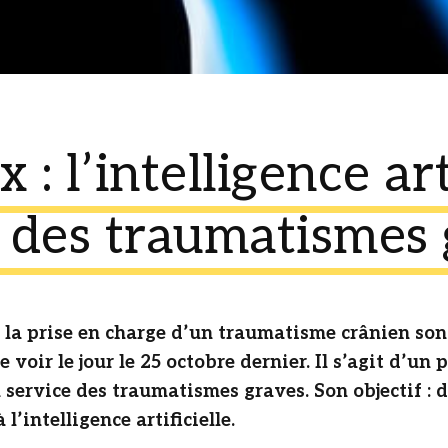
: l’intelligence art
e des traumatismes
 la prise en charge d’un traumatisme crânien sont
 voir le jour le 25 octobre dernier. Il s’agit d’un
 service des traumatismes graves. Son objectif : 
l’intelligence artificielle.