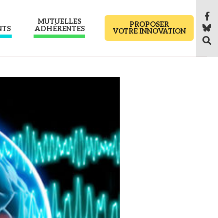
MUTUELLES
PROPOSER
NTS
ADHÉRENTES
VOTRE INNOVATION