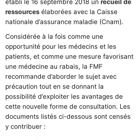
établi le 16 septembre 2018 un
recueil de
ressources
élaborées avec la Caisse
nationale d’assurance maladie (Cnam).
Considérée à la fois comme une
opportunité pour les médecins et les
patients, et comme une mesure favorisant
une médecine au rabais, la FMF
recommande d’aborder le sujet avec
précaution tout en se donnant la
possibilité d’exploiter les avantages de
cette nouvelle forme de consultation. Les
documents listés ci-dessous sont censés
y contribuer :