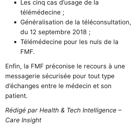
Les cinq cas d’usage de la
télémédecine ;
Généralisation de la téléconsultation,
du 12 septembre 2018 ;
Télémédecine pour les nuls de la
FMF.
Enfin, la FMF préconise le recours à une
messagerie sécurisée pour tout type
d’échanges entre le médecin et son
patient.
Rédigé par Health & Tech Intelligence –
Care Insight