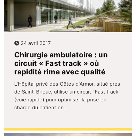
24 avril 2017
Chirurgie ambulatoire : un
circuit « Fast track » où
rapidité rime avec qualité
L'Hôpital privé des Côtes d'Armor, situé près
de Saint-Brieuc, utilise un circuit "Fast track"
(voie rapide) pour optimiser la prise en
charge du patient en…