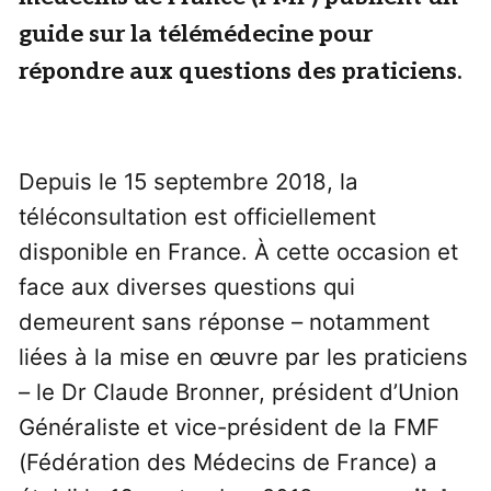
guide sur la télémédecine pour
répondre aux questions des praticiens.
Depuis le 15 septembre 2018, la
téléconsultation est officiellement
disponible en France. À cette occasion et
face aux diverses questions qui
demeurent sans réponse – notamment
liées à la mise en œuvre par les praticiens
– le Dr Claude Bronner, président d’Union
Généraliste et vice-président de la FMF
(Fédération des Médecins de France) a