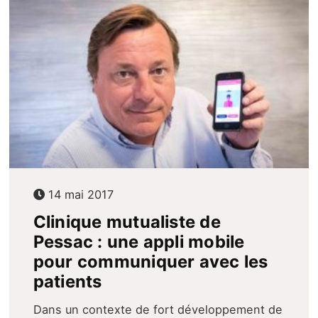
14 mai 2017
Clinique mutualiste de
Pessac : une appli mobile
pour communiquer avec les
patients
Dans un contexte de fort développement de