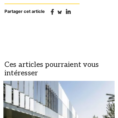
Partager cet article
Ces articles pourraient vous
intéresser