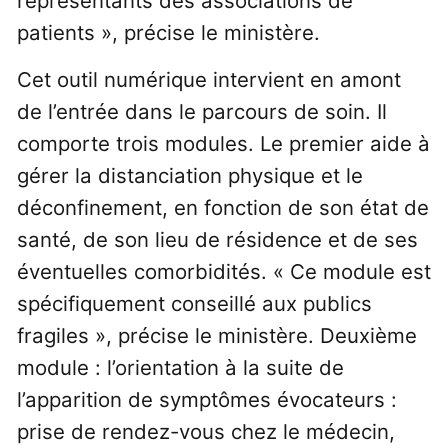
représentants des associations de
patients », précise le ministère.
Cet outil numérique intervient en amont
de l’entrée dans le parcours de soin. Il
comporte trois modules. Le premier aide à
gérer la distanciation physique et le
déconfinement, en fonction de son état de
santé, de son lieu de résidence et de ses
éventuelles comorbidités. « Ce module est
spécifiquement conseillé aux publics
fragiles », précise le ministère. Deuxième
module : l’orientation à la suite de
l’apparition de symptômes évocateurs :
prise de rendez-vous chez le médecin,