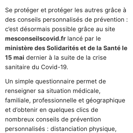
Se protéger et protéger les autres grâce à
des conseils personnalisés de prévention :
c’est désormais possible grâce au site
mesconseilscovid.fr
lancé par le
ministère des Solidarités et de la Santé le
15 mai
dernier à la suite de la crise
sanitaire du Covid-19.
Un simple questionnaire permet de
renseigner sa situation médicale,
familiale, professionnelle et géographique
et d’obtenir en quelques clics de
nombreux conseils de prévention
personnalisés : distanciation physique,