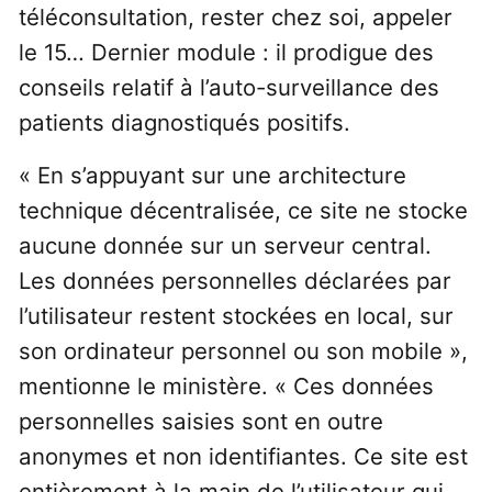
téléconsultation, rester chez soi, appeler
le 15… Dernier module : il prodigue des
conseils relatif à l’auto-surveillance des
patients diagnostiqués positifs.
« En s’appuyant sur une architecture
technique décentralisée, ce site ne stocke
aucune donnée sur un serveur central.
Les données personnelles déclarées par
l’utilisateur restent stockées en local, sur
son ordinateur personnel ou son mobile »,
mentionne le ministère. « Ces données
personnelles saisies sont en outre
anonymes et non identifiantes. Ce site est
entièrement à la main de l’utilisateur qui