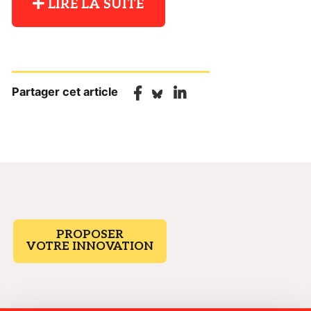
LIRE LA SUITE
Partager cet article
PROPOSER
VOTRE INNOVATION