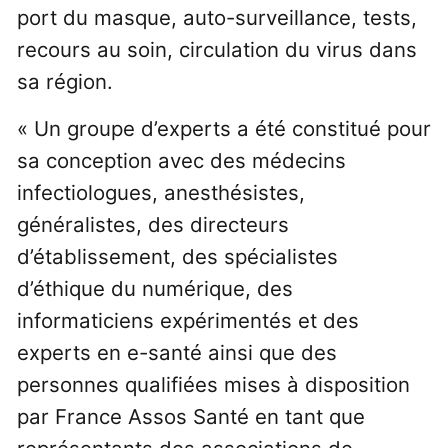
port du masque, auto-surveillance, tests,
recours au soin, circulation du virus dans
sa région.
« Un groupe d’experts a été constitué pour
sa conception avec des médecins
infectiologues, anesthésistes,
généralistes, des directeurs
d’établissement, des spécialistes
d’éthique du numérique, des
informaticiens expérimentés et des
experts en e-santé ainsi que des
personnes qualifiées mises à disposition
par France Assos Santé en tant que