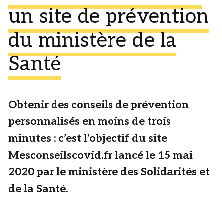
un site de prévention
du ministère de la
Santé
Obtenir des conseils de prévention
personnalisés en moins de trois
minutes : c’est l’objectif du site
Mesconseilscovid.fr lancé le 15 mai
2020 par le ministère des Solidarités et
de la Santé.