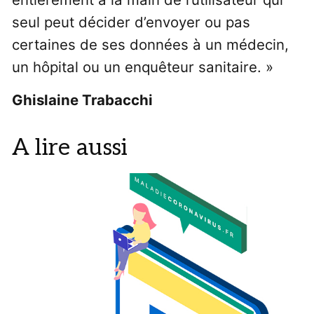
seul peut décider d’envoyer ou pas
certaines de ses données à un médecin,
un hôpital ou un enquêteur sanitaire. »
Ghislaine Trabacchi
A lire aussi