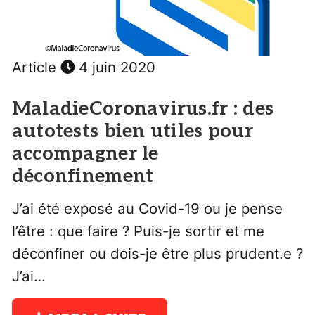
Article
4 juin 2020
MaladieCoronavirus.fr : des
autotests bien utiles pour
accompagner le
déconfinement
J’ai été exposé au Covid-19 ou je pense
l’être : que faire ? Puis-je sortir et me
déconfiner ou dois-je être plus prudent.e ?
J’ai…