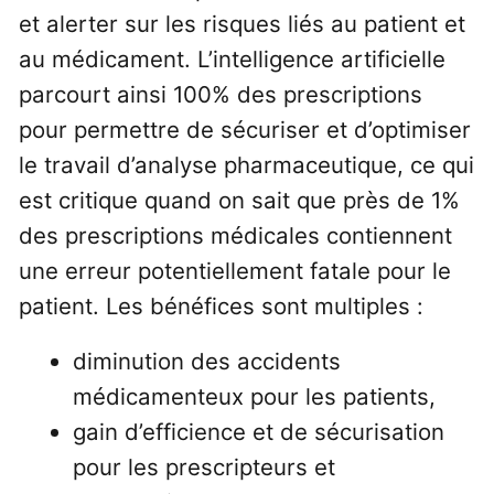
et alerter sur les risques liés au patient et
au médicament. L’intelligence artificielle
parcourt ainsi 100% des prescriptions
pour permettre de sécuriser et d’optimiser
le travail d’analyse pharmaceutique, ce qui
est critique quand on sait que près de 1%
des prescriptions médicales contiennent
une erreur potentiellement fatale pour le
patient. Les bénéfices sont multiples :
diminution des accidents
médicamenteux pour les patients,
gain d’efficience et de sécurisation
pour les prescripteurs et