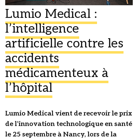
Lumio Medical :
l’intelligence
artificielle contre les
accidents
médicamenteux à
l’hôpital
Lumio Medical vient de recevoir le prix
de l’innovation technologique en santé
le 25 septembre à Nancy, lors de la