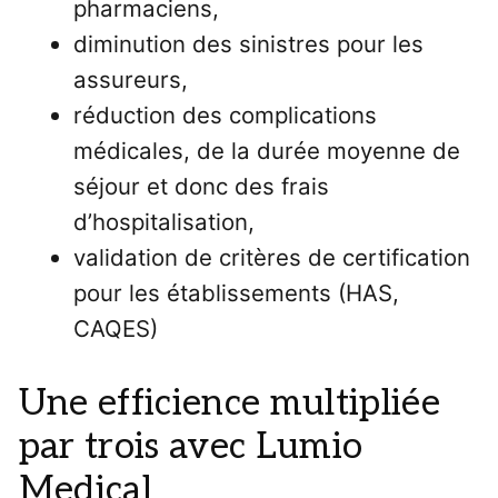
pharmaciens,
diminution des sinistres pour les
assureurs,
réduction des complications
médicales, de la durée moyenne de
séjour et donc des frais
d’hospitalisation,
validation de critères de certification
pour les établissements (HAS,
CAQES)
Un
e
efficience multiplié
e
par trois avec Lumio
Medical