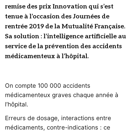
remise des prix Innovation qui s’est
tenue à l’occasion des Journées de
rentrée 2019 de la Mutualité Française.
Sa solution : l’intelligence artificielle au
service de la prévention des accidents
médicamenteux à l’hôpital.
On compte 100 000 accidents
médicamenteux graves chaque année à
l’hôpital.
Erreurs de dosage, interactions entre
médicaments, contre-indications : ce