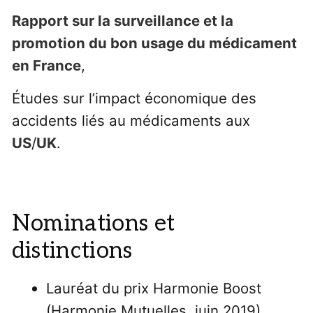
Rapport sur la surveillance et la
promotion du bon usage du médicament
en France
,
Études sur l’impact économique des
accidents liés au médicaments aux
US
/
UK
.
Nominations et
distinctions
Lauréat du prix Harmonie Boost
(Harmonie Mutuelles, juin 2019)