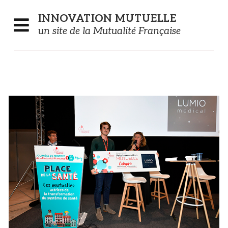
Panneau de gestion des cookies
INNOVATION
MUTUELLE
un site de la Mutualité Française