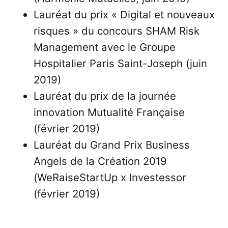
Lauréat du prix « Digital et nouveaux
risques » du concours SHAM Risk
Management avec le Groupe
Hospitalier Paris Saint-Joseph (juin
2019)
Lauréat du prix de la journée
innovation Mutualité Française
(février 2019)
Lauréat du Grand Prix Business
Angels de la Création 2019
(WeRaiseStartUp x Investessor
(février 2019)