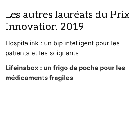
Les autres lauréats du Prix
Innovation 2019
Hospitalink : un bip intelligent pour les
patients et les soignants
Lifeinabox : un frigo de poche pour les
médicaments fragiles