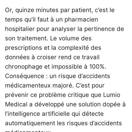
Or, quinze minutes par patient, c’est le
temps qu’il faut à un pharmacien
hospitalier pour analyser la pertinence de
son traitement. Le volume des
prescriptions et la complexité des
données à croiser rend ce travail
chronophage et impossible à 100%.
Conséquence : un risque d’accidents
médicamenteux majoré. C’est pour
prévenir ce problème critique que Lumio
Medical a développé une solution dopée à
l’intelligence artificielle qui détecte
automatiquement les risques d’accidents