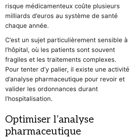
risque médicamenteux coûte plusieurs
milliards d’euros au système de santé
chaque année.
C’est un sujet particulièrement sensible à
l’hôpital, où les patients sont souvent
fragiles et les traitements complexes.
Pour tenter d’y palier, il existe une activité
d’analyse pharmaceutique pour revoir et
valider les ordonnances durant
l’hospitalisation.
Optimiser l’analyse
pharmaceutique