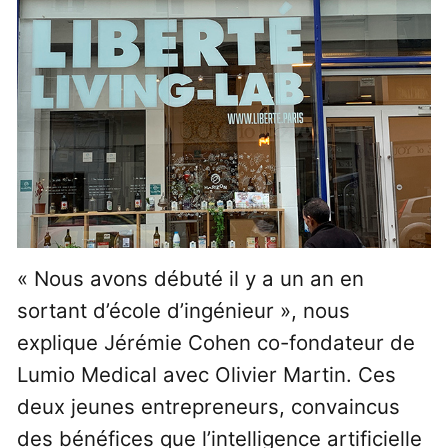
« Nous avons débuté il y a un an en
sortant d’école d’ingénieur », nous
explique Jérémie Cohen co-fondateur de
Lumio Medical avec Olivier Martin. Ces
deux jeunes entrepreneurs, convaincus
des bénéfices que l’intelligence artificielle