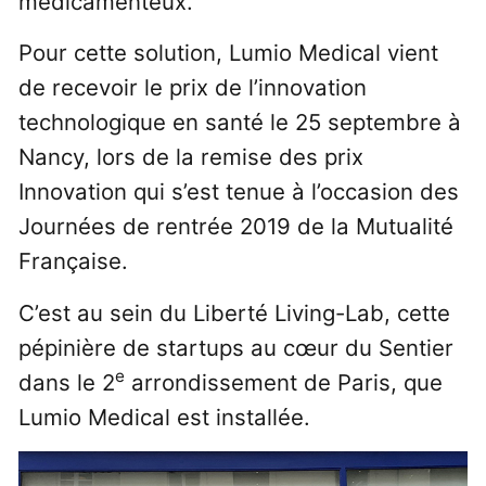
médicamenteux.
Pour cette solution, Lumio Medical vient
de recevoir le prix de l’innovation
technologique en santé le 25 septembre à
Nancy, lors de la remise des prix
Innovation qui s’est tenue à l’occasion des
Journées de rentrée 2019 de la Mutualité
Française.
C’est au sein du Liberté Living-Lab, cette
pépinière de startups au cœur du Sentier
e
dans le 2
arrondissement de Paris, que
Lumio Medical est installée.