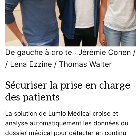
De gauche à droite : Jérémie Cohen / 
/ Lena Ezzine / Thomas Walter
Sécuriser la prise en charge
des patients
La solution de Lumio Medical croise et
analyse automatiquement les données du
dossier médical pour détecter en continu