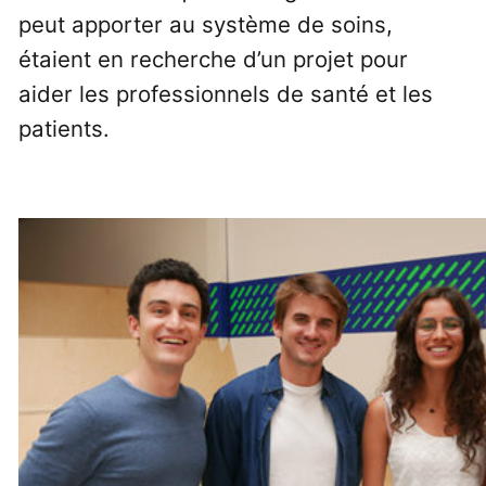
peut apporter au système de soins,
étaient en recherche d’un projet pour
aider les professionnels de santé et les
patients.