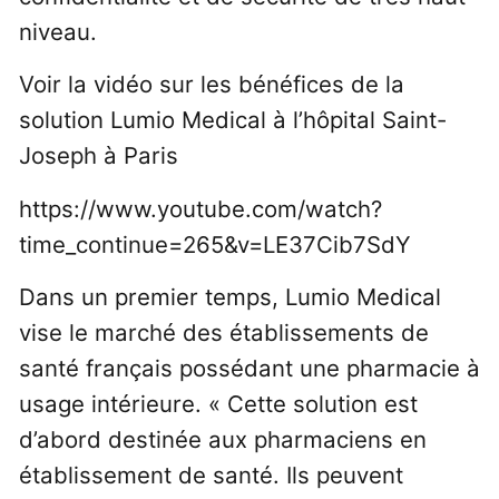
niveau.
Voir la vidéo sur les bénéfices de la
solution Lumio Medical à l’hôpital Saint-
Joseph à Paris
https://www.youtube.com/watch?
time_continue=265&v=LE37Cib7SdY
Dans un premier temps, Lumio Medical
vise le marché des établissements de
santé français possédant une pharmacie à
usage intérieure. « Cette solution est
d’abord destinée aux pharmaciens en
établissement de santé. Ils peuvent