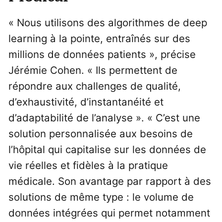
« Nous utilisons des algorithmes de deep
learning à la pointe, entraînés sur des
millions de données patients », précise
Jérémie Cohen. « Ils permettent de
répondre aux challenges de qualité,
d’exhaustivité, d’instantanéité et
d’adaptabilité de l’analyse ». « C’est une
solution personnalisée aux besoins de
l’hôpital qui capitalise sur les données de
vie réelles et fidèles à la pratique
médicale. Son avantage par rapport à des
solutions de même type : le volume de
données intégrées qui permet notamment