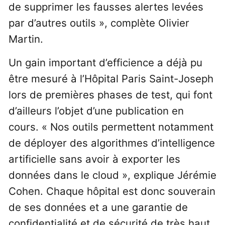
de supprimer les fausses alertes levées
par d’autres outils », complète Olivier
Martin.
Un gain important d’efficience a déjà pu
être mesuré à l’Hôpital Paris Saint-Joseph
lors de premières phases de test, qui font
d’ailleurs l’objet d’une publication en
cours. « Nos outils permettent notamment
de déployer des algorithmes d’intelligence
artificielle sans avoir à exporter les
données dans le cloud », explique Jérémie
Cohen. Chaque hôpital est donc souverain
de ses données et a une garantie de
confidentialité et de sécurité de très haut