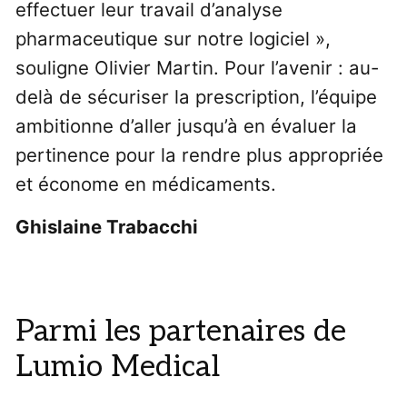
effectuer leur travail d’analyse
pharmaceutique sur notre logiciel »,
souligne Olivier Martin. Pour l’avenir : au-
delà de sécuriser la prescription, l’équipe
ambitionne d’aller jusqu’à en évaluer la
pertinence pour la rendre plus appropriée
et économe en médicaments.
Ghislaine Trabacchi
Parmi les partenaires de
Lumio Medical