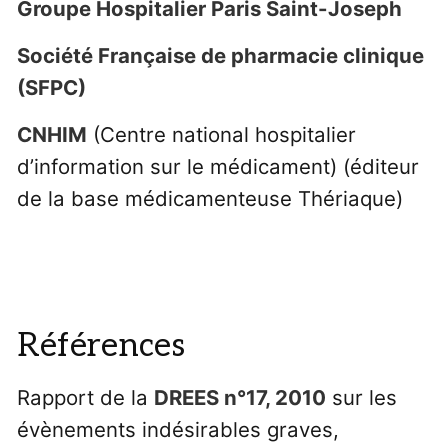
Groupe Hospitalier Paris Saint-Joseph
Société Française de pharmacie clinique
(SFPC)
CNHIM
(Centre national hospitalier
d’information sur le médicament) (éditeur
de la base médicamenteuse Thériaque)
Références
Rapport de la
DREES n°17, 2010
sur les
évènements indésirables graves,