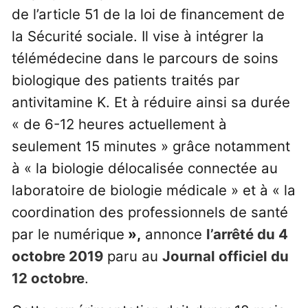
de l’article 51 de la loi de financement de
la Sécurité sociale. Il vise à intégrer la
télémédecine dans le parcours de soins
biologique des patients traités par
antivitamine K. Et à réduire ainsi sa durée
« de 6-12 heures actuellement à
seulement 15 minutes » grâce notamment
à « la biologie délocalisée connectée au
laboratoire de biologie médicale » et à « la
coordination des professionnels de santé
par le numérique
»,
annonce
l’arrêté du 4
octobre 2019
paru au
Journal officiel du
12 octobre
.