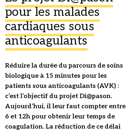
pour les malades
cardiaques sous
anticoagulants
Réduire la durée du parcours de soins
biologique à 15 minutes pour les
patients sous anticoagulants (AVK) :
c’est l’objectif du projet Di@pason.
Aujourd’hui, il leur faut compter entre
6 et 12h pour obtenir leur temps de
coagulation. La réduction de ce délai