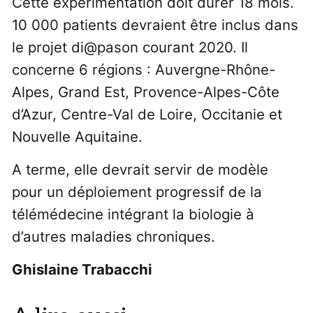
Cette expérimentation doit durer 18 mois.
10 000 patients devraient être inclus dans
le projet di@pason courant 2020. Il
concerne 6 régions : Auvergne-Rhône-
Alpes, Grand Est, Provence-Alpes-Côte
d’Azur, Centre-Val de Loire, Occitanie et
Nouvelle Aquitaine.
A terme, elle devrait servir de modèle
pour un déploiement progressif de la
télémédecine intégrant la biologie à
d’autres maladies chroniques.
Ghislaine Trabacchi