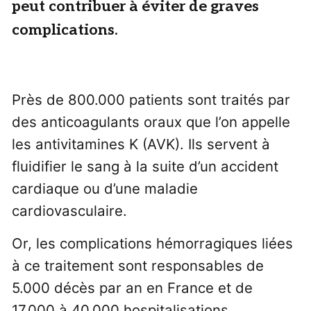
peut contribuer à éviter de graves
complications.
Près de 800.000 patients sont traités par
des anticoagulants oraux que l’on appelle
les antivitamines K (AVK). Ils servent à
fluidifier le sang à la suite d’un accident
cardiaque ou d’une maladie
cardiovasculaire.
Or, les complications hémorragiques liées
à ce traitement sont responsables de
5.000 décès par an en France et de
17.000 à 40.000 hospitalisations.