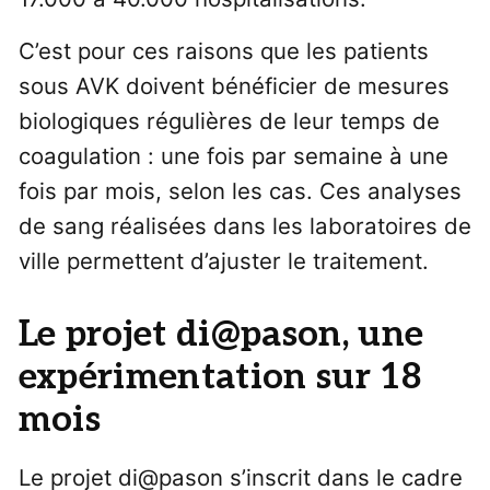
C’est pour ces raisons que les patients
sous AVK doivent bénéficier de mesures
biologiques régulières de leur temps de
coagulation : une fois par semaine à une
fois par mois, selon les cas. Ces analyses
de sang réalisées dans les laboratoires de
ville permettent d’ajuster le traitement.
Le projet di@pason, une
expérimentation sur 18
mois
Le projet di@pason s’inscrit dans le cadre