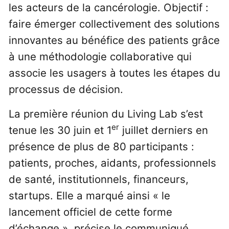
les acteurs de la cancérologie. Objectif :
faire émerger collectivement des solutions
innovantes au bénéfice des patients grâce
à une méthodologie collaborative qui
associe les usagers à toutes les étapes du
processus de décision.
La première réunion du Living Lab s’est
er
tenue les 30 juin et 1
juillet derniers en
présence de plus de 80 participants :
patients, proches, aidants, professionnels
de santé, institutionnels, financeurs,
startups. Elle a marqué ainsi « le
lancement officiel de cette forme
d’échange », précise le communiqué.