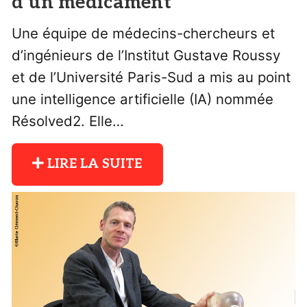
d’un médicament
Une équipe de médecins-chercheurs et
d’ingénieurs de l’Institut Gustave Roussy
et de l’Université Paris-Sud a mis au point
une intelligence artificielle (IA) nommée
Résolved2. Elle…
LIRE LA SUITE