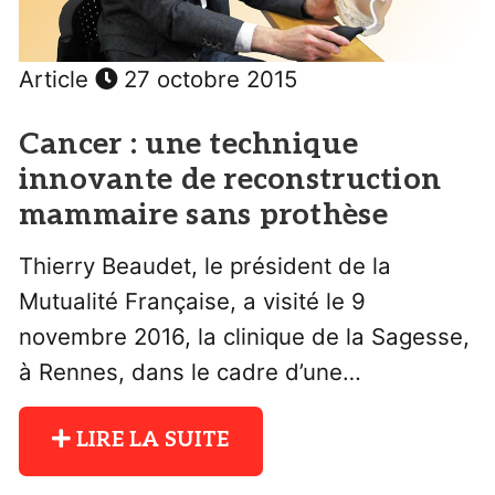
Article
27 octobre 2015
Cancer : une technique
innovante de reconstruction
mammaire sans prothèse
Thierry Beaudet, le président de la
Mutualité Française, a visité le 9
novembre 2016, la clinique de la Sagesse,
à Rennes, dans le cadre d’une…
LIRE LA SUITE