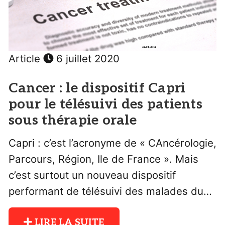
Article
6 juillet 2020
Cancer : le dispositif Capri
pour le télésuivi des patients
sous thérapie orale
Capri : c’est l’acronyme de « CAncérologie,
Parcours, Région, Ile de France ». Mais
c’est surtout un nouveau dispositif
performant de télésuivi des malades du…
LIRE LA SUITE