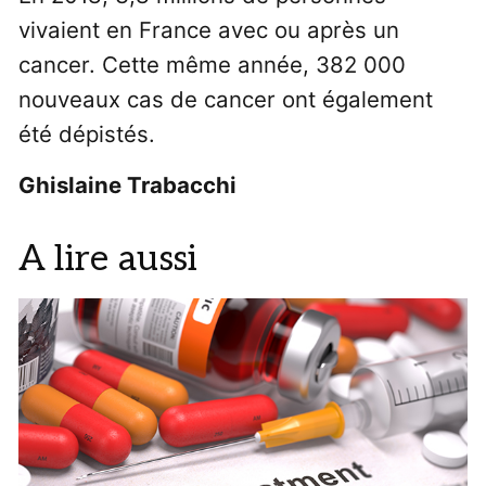
vivaient en France avec ou après un
cancer. Cette même année, 382 000
nouveaux cas de cancer ont également
été dépistés.
Ghislaine Trabacchi
A lire aussi