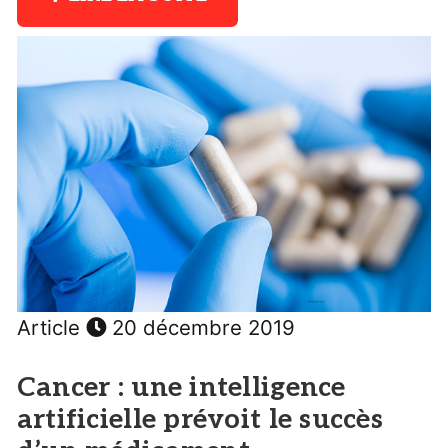
Article
20 décembre 2019
Cancer : une intelligence
artificielle prévoit le succès