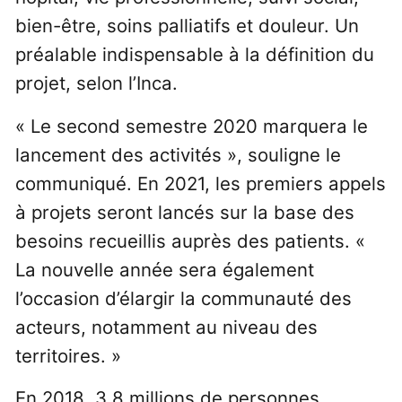
bien-être, soins palliatifs et douleur. Un
préalable indispensable à la définition du
projet, selon l’Inca.
« Le second semestre 2020 marquera le
lancement des activités », souligne le
communiqué. En 2021, les premiers appels
à projets seront lancés sur la base des
besoins recueillis auprès des patients. «
La nouvelle année sera également
l’occasion d’élargir la communauté des
acteurs, notamment au niveau des
territoires. »
En 2018, 3,8 millions de personnes