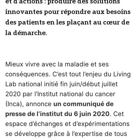
et d’actions : produire des solutions
innovantes pour répondre aux besoins
des patients en les plaçant au cœur de
la démarche.
Mieux vivre avec la maladie et ses
conséquences. C’est tout l’enjeu du Living
Lab national initié fin juin/début juillet
2020 par l’Institut national du cancer
(Inca), annonce
un communiqué de
presse de l’institut du 6 juin 2020
. Cet
espace d’échanges et d’expérimentations
se développe grâce à l’expertise de tous