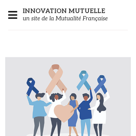
Panneau de gestion des cookies
INNOVATION
MUTUELLE
un site de la Mutualité Française