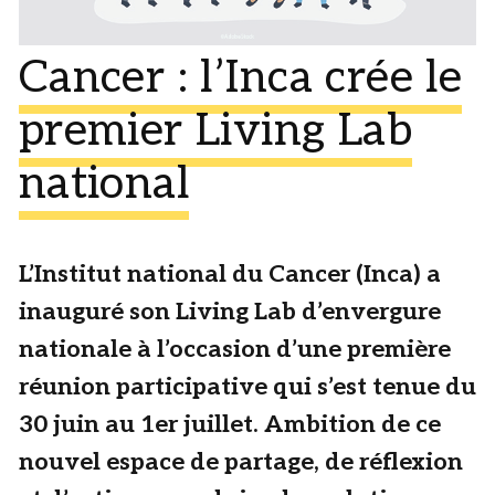
Cancer : l’Inca crée le
premier Living Lab
national
L’Institut national du Cancer (Inca) a
inauguré son Living Lab d’envergure
nationale à l’occasion d’une première
réunion participative qui s’est tenue du
30 juin au 1er juillet. Ambition de ce
nouvel espace de partage, de réflexion