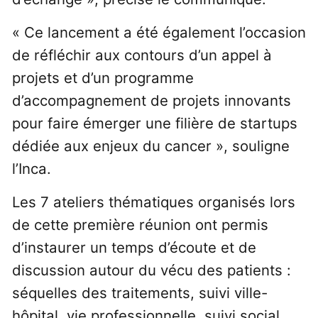
« Ce lancement a été également l’occasion
de réfléchir aux contours d’un appel à
projets et d’un programme
d’accompagnement de projets innovants
pour faire émerger une filière de startups
dédiée aux enjeux du cancer », souligne
l’Inca.
Les 7 ateliers thématiques organisés lors
de cette première réunion ont permis
d’instaurer un temps d’écoute et de
discussion autour du vécu des patients :
séquelles des traitements, suivi ville-
hôpital, vie professionnelle, suivi social,