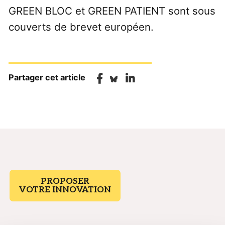
GREEN BLOC et GREEN PATIENT sont sous
couverts de brevet européen.
Partager cet article
PROPOSER
VOTRE INNOVATION