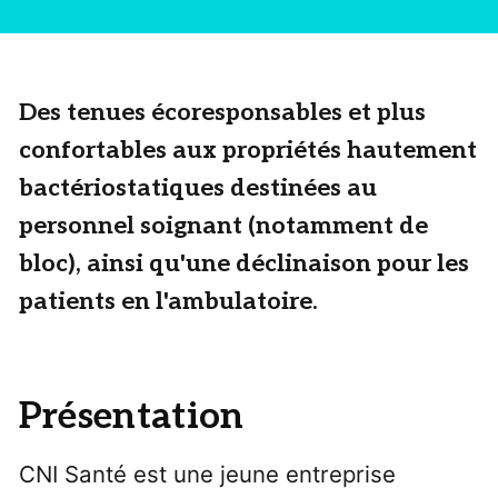
Des tenues écoresponsables et plus
confortables aux propriétés hautement
bactériostatiques destinées au
personnel soignant (notamment de
bloc), ainsi qu'une déclinaison pour les
patients en l'ambulatoire.
Présentation
CNI Santé est une jeune entreprise