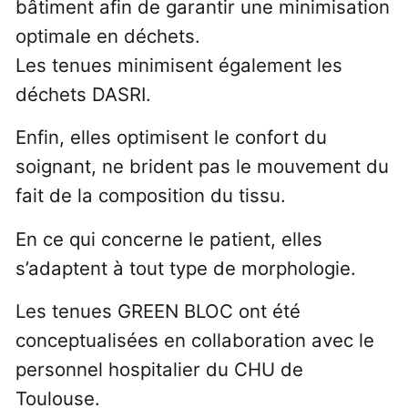
bâtiment afin de garantir une minimisation
optimale en déchets.
Les tenues minimisent également les
déchets DASRI.
Enfin, elles optimisent le confort du
soignant, ne brident pas le mouvement du
fait de la composition du tissu.
En ce qui concerne le patient, elles
s’adaptent à tout type de morphologie.
Les tenues GREEN BLOC ont été
conceptualisées en collaboration avec le
personnel hospitalier du CHU de
Toulouse.