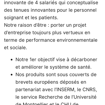
innovante de 4 salariés qui conceptualise
des tenues innovantes pour le personnel
soignant et les patients.
Notre raison d’être : porter un projet
d’entreprise toujours plus vertueux en
terme de performance environnementale
et sociale.
Notre 1er objectif vise à décarboner
et améliorer le système de santé.
Nos produits sont sous couverts de
brevets européens déposés en
partenariat avec l’INSERM, le CNRS,
le service Recherche de l’Université
de Montpellier et le CHU de