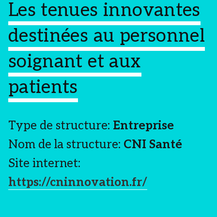
Les tenues innovantes
destinées au personnel
soignant et aux
patients
Type de structure:
Entreprise
Nom de la structure:
CNI Santé
Site internet:
https://cninnovation.fr/