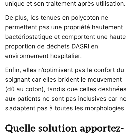
unique et son traitement après utilisation.
De plus, les tenues en polycoton ne
permettent pas une propriété hautement
bactériostatique et comportent une haute
proportion de déchets DASRI en
environnement hospitalier.
Enfin, elles n’optimisent pas le confort du
soignant car elles brident le mouvement
(dû au coton), tandis que celles destinées
aux patients ne sont pas inclusives car ne
s’adaptent pas à toutes les morphologies.
Quelle solution apportez-