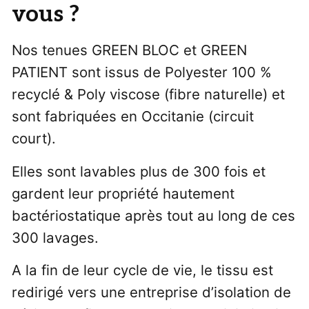
vous ?
Nos tenues GREEN BLOC et GREEN
PATIENT sont issus de Polyester 100 %
recyclé & Poly viscose (fibre naturelle) et
sont fabriquées en Occitanie (circuit
court).
Elles sont lavables plus de 300 fois et
gardent leur propriété hautement
bactériostatique après tout au long de ces
300 lavages.
A la fin de leur cycle de vie, le tissu est
redirigé vers une entreprise d’isolation de