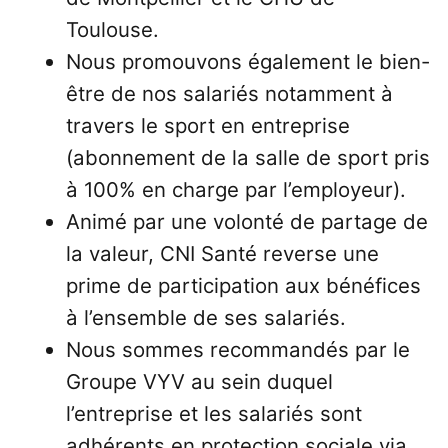
Toulouse.
Nous promouvons également le bien-
être de nos salariés notamment à
travers le sport en entreprise
(abonnement de la salle de sport pris
à 100% en charge par l’employeur).
Animé par une volonté de partage de
la valeur, CNI Santé reverse une
prime de participation aux bénéfices
à l’ensemble de ses salariés.
Nous sommes recommandés par le
Groupe VYV au sein duquel
l’entreprise et les salariés sont
adhérents en protection sociale via