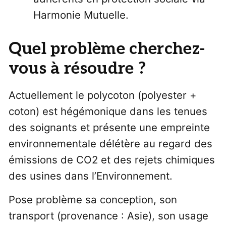
Harmonie Mutuelle.
Quel problème cherchez-
vous à résoudre ?
Actuellement le polycoton (polyester +
coton) est hégémonique dans les tenues
des soignants et présente une empreinte
environnementale délétère au regard des
émissions de CO2 et des rejets chimiques
des usines dans l’Environnement.
Pose problème sa conception, son
transport (provenance : Asie), son usage