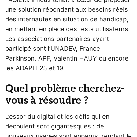
une solution répondant aux besoins réels
des internautes en situation de handicap,
en mettant en place des tests utilisateurs.
Les associations partenaires ayant
participé sont l’UNADEV, France
Parkinson, APF, Valentin HAUY ou encore
les ADAPEI 23 et 19.
Quel problème cherchez-
vous à résoudre ?
L’essor du digital et les défis qui en
découlent sont gigantesques : de
nouveaux usages sont apparus, rendant le