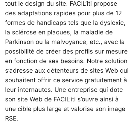
tout le design du site. FACIL’iti propose
des adaptations rapides pour plus de 12
formes de handicaps tels que la dyslexie,
la sclérose en plaques, la maladie de
Parkinson ou la malvoyance, etc., avec la
possibilité de créer des profils sur mesure
en fonction de ses besoins. Notre solution
s’adresse aux détenteurs de sites Web qui
souhaitent offrir ce service gratuitement à
leur internautes. Une entreprise qui dote
son site Web de FACIL’iti s’ouvre ainsi à
une cible plus large et valorise son image
RSE.