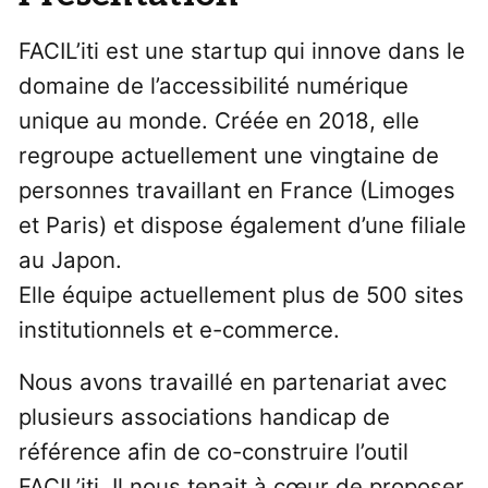
FACIL’iti est une startup qui innove dans le
domaine de l’accessibilité numérique
unique au monde. Créée en 2018, elle
regroupe actuellement une vingtaine de
personnes travaillant en France (Limoges
et Paris) et dispose également d’une filiale
au Japon.
Elle équipe actuellement plus de 500 sites
institutionnels et e-commerce.
Nous avons travaillé en partenariat avec
plusieurs associations handicap de
référence afin de co-construire l’outil
FACIL’iti. Il nous tenait à cœur de proposer