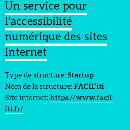
Un service pour
l'accessibilité
numérique des sites
Internet
Type de structure:
Startup
Nom de la structure:
FACIL’iti
Site internet:
https://www.facil-
iti.fr/