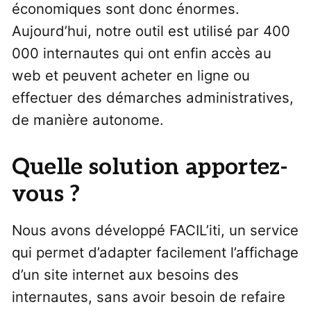
économiques sont donc énormes.
Aujourd’hui, notre outil est utilisé par 400
000 internautes qui ont enfin accès au
web et peuvent acheter en ligne ou
effectuer des démarches administratives,
de manière autonome.
Quelle solution apportez-
vous ?
Nous avons développé FACIL’iti, un service
qui permet d’adapter facilement l’affichage
d’un site internet aux besoins des
internautes, sans avoir besoin de refaire