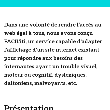
Dans une volonté de rendre l’accès au
web égal à tous, nous avons conçu
FACIL'iti, un service capable d'adapter
l’affichage d’un site internet existant
pour répondre aux besoins des
internautes ayant un trouble visuel,
moteur ou cognitif, dyslexiques,
daltoniens, malvoyants, etc.
Présentation