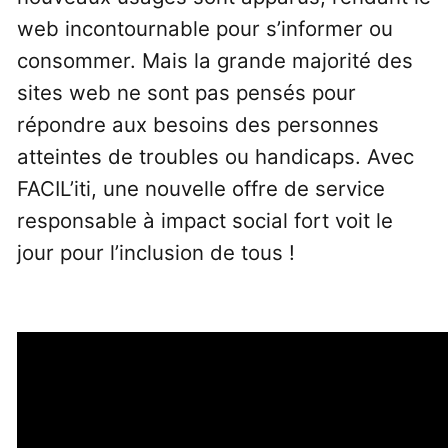
web incontournable pour s’informer ou
consommer. Mais la grande majorité des
sites web ne sont pas pensés pour
répondre aux besoins des personnes
atteintes de troubles ou handicaps. Avec
FACIL’iti, une nouvelle offre de service
responsable à impact social fort voit le
jour pour l’inclusion de tous !