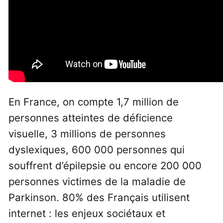
En France, on compte 1,7 million de
personnes atteintes de déficience
visuelle, 3 millions de personnes
dyslexiques, 600 000 personnes qui
souffrent d’épilepsie ou encore 200 000
personnes victimes de la maladie de
Parkinson. 80% des Français utilisent
internet : les enjeux sociétaux et