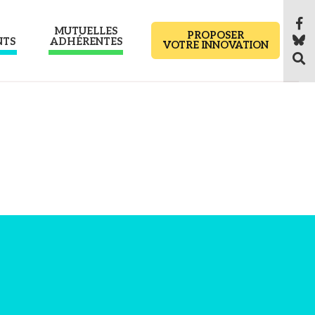
MUTUELLES
PROPOSER
NTS
ADHÉRENTES
VOTRE INNOVATION