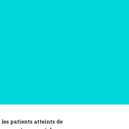
es patients atteints de