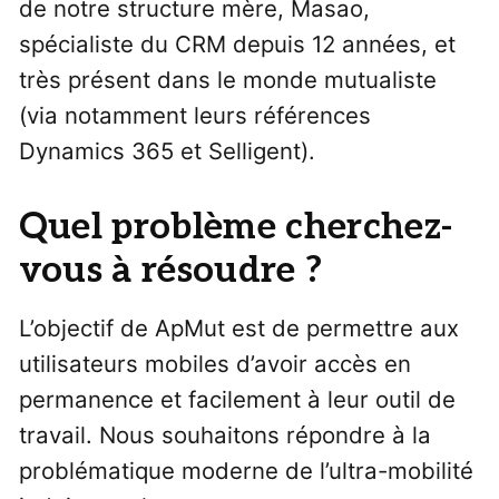
de notre structure mère, Masao,
spécialiste du CRM depuis 12 années, et
très présent dans le monde mutualiste
(via notamment leurs références
Dynamics 365 et Selligent).
Quel problème cherchez-
vous à résoudre ?
L’objectif de ApMut est de permettre aux
utilisateurs mobiles d’avoir accès en
permanence et facilement à leur outil de
travail. Nous souhaitons répondre à la
problématique moderne de l’ultra-mobilité