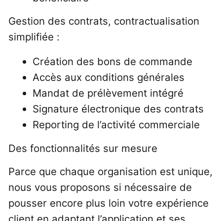
Gestion des contrats, contractualisation
simplifiée :
Création des bons de commande
Accès aux conditions générales
Mandat de prélèvement intégré
Signature électronique des contrats
Reporting de l’activité commerciale
Des fonctionnalités sur mesure
Parce que chaque organisation est unique,
nous vous proposons si nécessaire de
pousser encore plus loin votre expérience
client en adaptant l’application et ses