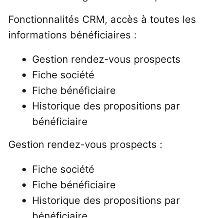
Fonctionnalités CRM, accès à toutes les
informations bénéficiaires :
Gestion rendez-vous prospects
Fiche société
Fiche bénéficiaire
Historique des propositions par
bénéficiaire
Gestion rendez-vous prospects :
Fiche société
Fiche bénéficiaire
Historique des propositions par
bénéficiaire