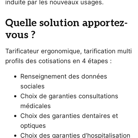
induite par les nouveaux usages.
Quelle solution apportez-
vous ?
Tarificateur ergonomique, tarification multi
profils des cotisations en 4 étapes :
Renseignement des données
sociales
Choix de garanties consultations
médicales
Choix des garanties dentaires et
optiques
Choix des garanties d’hospitalisation