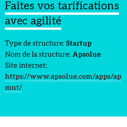
Faites vos tarifications
avec agilité
Type de structure:
Startup
Nom de la structure:
Apsolue
Site internet:
https://www.apsolue.com/apps/ap
mut/