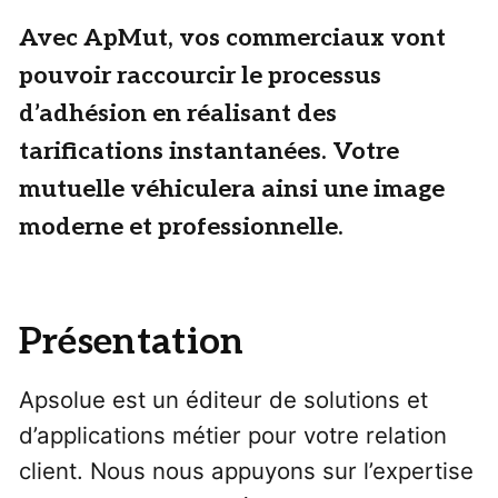
Avec ApMut, vos commerciaux vont
pouvoir raccourcir le processus
d’adhésion en réalisant des
tarifications instantanées. Votre
mutuelle véhiculera ainsi une image
moderne et professionnelle.
Présentation
Apsolue est un éditeur de solutions et
d’applications métier pour votre relation
client. Nous nous appuyons sur l’expertise