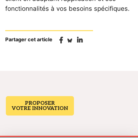
fonctionnalités à vos besoins spécifiques.
Partager cet article
PROPOSER
VOTRE INNOVATION