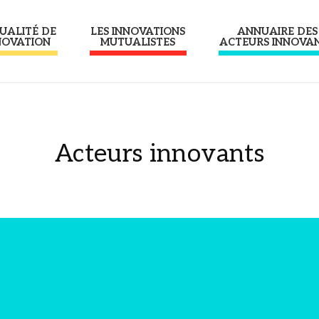
UALITÉ DE
LES INNOVATIONS
ANNUAIRE DES
NOVATION
MUTUALISTES
ACTEURS INNOVA
Acteurs innovants