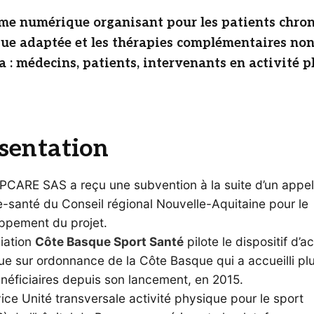
me numérique organisant pour les patients chron
ique adaptée et les thérapies complémentaires n
a : médecins, patients, intervenants en activité 
sentation
CARE SAS a reçu une subvention à la suite d’un appel
e-santé du Conseil régional Nouvelle-Aquitaine pour le
ppement du projet.
iation
Côte Basque Sport Santé
pilote le dispositif d’ac
ue sur ordonnance de la Côte Basque qui a accueilli pl
néficiaires depuis son lancement, en 2015.
ice Unité transversale activité physique pour le sport