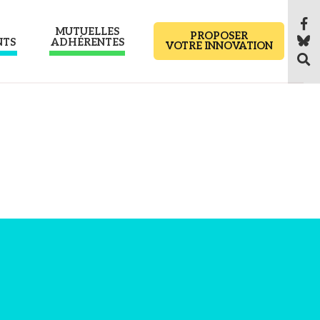
MUTUELLES
PROPOSER
NTS
ADHÉRENTES
VOTRE INNOVATION